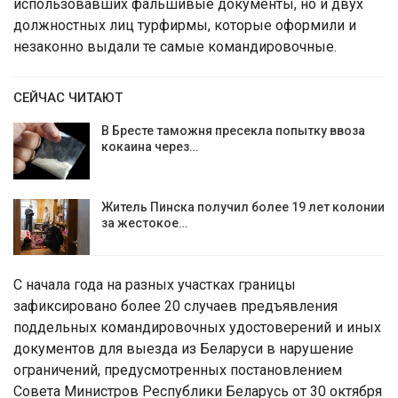
использовавших фальшивые документы, но и двух
должностных лиц турфирмы, которые оформили и
незаконно выдали те самые командировочные.
СЕЙЧАС ЧИТАЮТ
В Бресте таможня пресекла попытку ввоза
кокаина через…
Житель Пинска получил более 19 лет колонии
за жестокое…
С начала года на разных участках границы
зафиксировано более 20 случаев предъявления
поддельных командировочных удостоверений и иных
документов для выезда из Беларуси в нарушение
ограничений, предусмотренных постановлением
Совета Министров Республики Беларусь от 30 октября