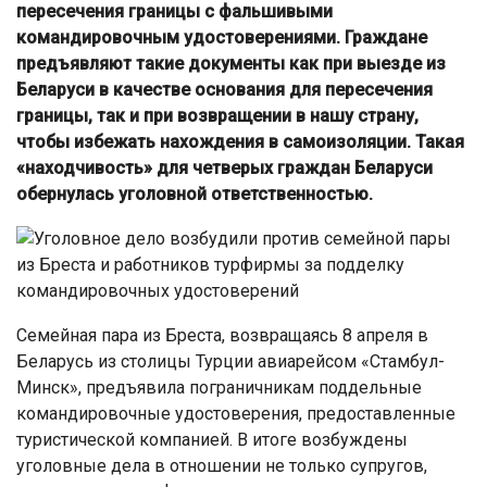
пересечения границы с фальшивыми
командировочным удостоверениями. Граждане
предъявляют такие документы как при выезде из
Беларуси в качестве основания для пересечения
границы, так и при возвращении в нашу страну,
чтобы избежать нахождения в самоизоляции. Такая
«находчивость» для четверых граждан Беларуси
обернулась уголовной ответственностью.
Семейная пара из Бреста, возвращаясь 8 апреля в
Беларусь из столицы Турции авиарейсом «Стамбул-
Минск», предъявила пограничникам поддельные
командировочные удостоверения, предоставленные
туристической компанией. В итоге возбуждены
уголовные дела в отношении не только супругов,