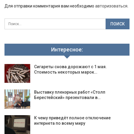
Для отправки комментария вам необходимо
авторизоваться
.
Интересное:
Сигареты снова дорожают с 1 мая.
Стоимость некоторых марок…
Выставку пленэрных работ «Столп
Берестейский» презентовали в…
К чему приведёт полное отключение
интернета по всему миру