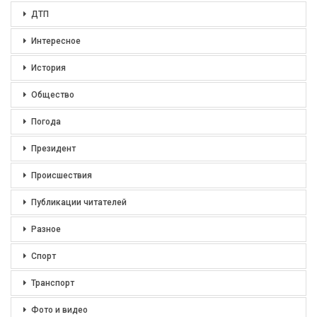
ДТП
Интересное
История
Общество
Погода
Президент
Происшествия
Публикации читателей
Разное
Спорт
Транспорт
Фото и видео