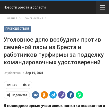
Новости Бреста и области
Главная
Происшествия
ПРОИСШЕСТВИЯ
Уголовное дело возбудили против
семейной пары из Бреста и
работников турфирмы за подделку
командировочных удостоверений
Опубликовано
Апр 19, 2021
160
0
Поделится
В последнее время участились попытки незаконного