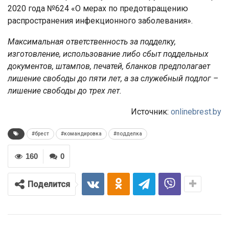
2020 года №624 «О мерах по предотвращению
распространения инфекционного заболевания».
Максимальная ответственность за подделку,
изготовление, использование либо сбыт поддельных
документов, штампов, печатей, бланков предполагает
лишение свободы до пяти лет, а за служебный подлог –
лишение свободы до трех лет.
Источник:
onlinebrest.by
#брест
#командировка
#подделка
160
0
Поделится