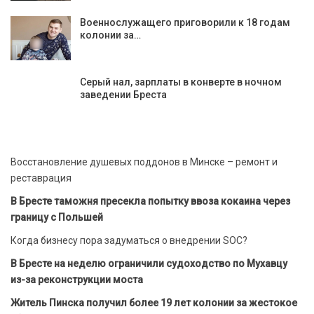
Военнослужащего приговорили к 18 годам
колонии за…
Серый нал, зарплаты в конверте в ночном
заведении Бреста
Восстановление душевых поддонов в Минске – ремонт и
реставрация
В Бресте таможня пресекла попытку ввоза кокаина через
границу с Польшей
Когда бизнесу пора задуматься о внедрении SOC?
В Бресте на неделю ограничили судоходство по Мухавцу
из-за реконструкции моста
Житель Пинска получил более 19 лет колонии за жестокое