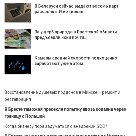
В Беларуси сейчас выдают восемь карт
рассрочки. И вот какие…
За ущерб природе в Брестской области
предъявили иски почти…
Камеры средней скорости полноценно
заработают уже в этом…
Восстановление душевых поддонов в Минске – ремонт и
реставрация
В Бресте таможня пресекла попытку ввоза кокаина через
границу с Польшей
Когда бизнесу пора задуматься о внедрении SOC?