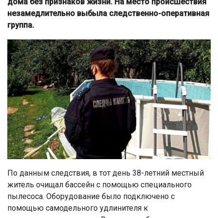
дома без признаков жизни. На место происшествия
незамедлительно выбыла следственно-оперативная
группа.
По данным следствия, в тот день 38-летний местный
житель очищал бассейн с помощью специального
пылесоса. Оборудование было подключено с
помощью самодельного удлинителя к