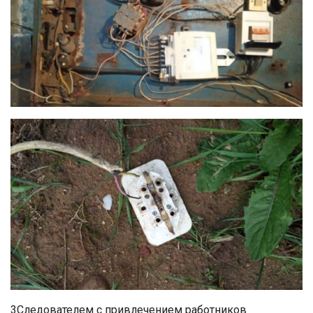
3Следователем с привлечением работников