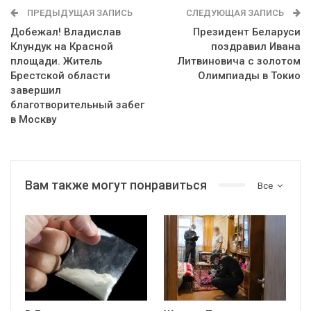
ПРЕДЫДУЩАЯ ЗАПИСЬ
СЛЕДУЮЩАЯ ЗАПИСЬ
Добежал! Владислав
Президент Беларуси
Клундук на Красной
поздравил Ивана
площади. Житель
Литвиновича с золотом
Брестской области
Олимпиады в Токио
завершил
благотворительный забег
в Москву
Вам также могут понравиться
Все