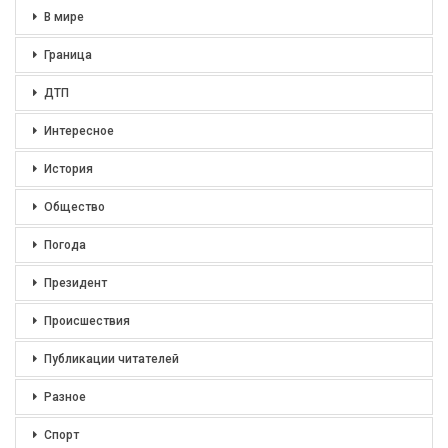
В мире
Граница
ДТП
Интересное
История
Общество
Погода
Президент
Происшествия
Публикации читателей
Разное
Спорт