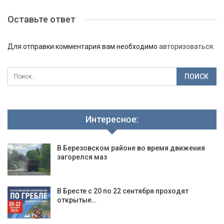
Оставьте ответ
Для отправки комментария вам необходимо
авторизоваться
.
Интересное:
В Березовском районе во время движения
загорелся маз
В Бресте с 20 по 22 сентября проходят
открытые…