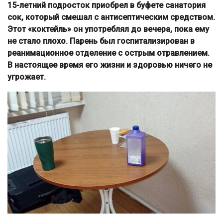
15-летний подросток приобрел в буфете санатория
сок, который смешал с антисептическим средством.
Этот «коктейль» он употреблял до вечера, пока ему
не стало плохо. Парень был госпитализирован в
реанимационное отделение с острым отравлением.
В настоящее время его жизни и здоровью ничего не
угрожает.