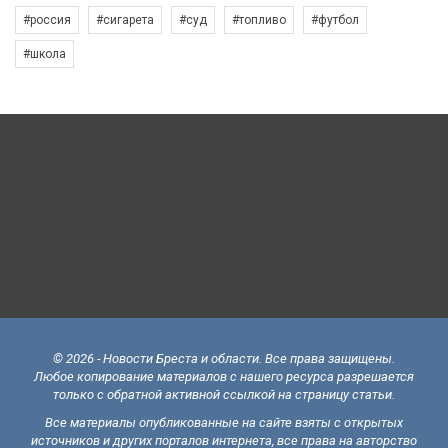
#россия
#сигарета
#суд
#топливо
#футбол
#школа
© 2026 - Новости Бреста и области. Все права защищены.
Любое копирование материалов с нашего ресурса разрешается
только с обратной активной ссылкой на страницу статьи.
Все материалы опубликованные на сайте взяты с открытых
источников и других порталов интернета, все права на авторство