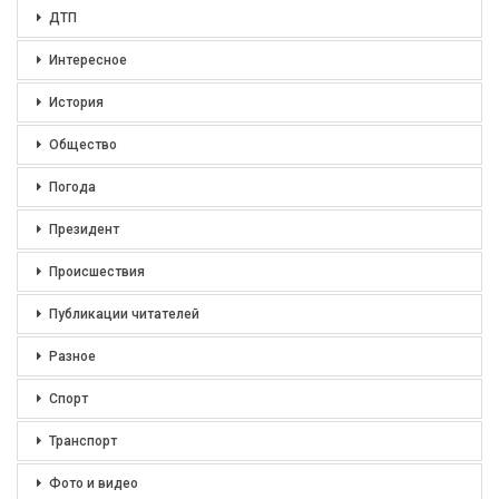
ДТП
Интересное
История
Общество
Погода
Президент
Происшествия
Публикации читателей
Разное
Спорт
Транспорт
Фото и видео