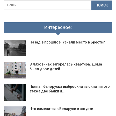
Интересное:
Назад в прошлое. Узнали место в Бресте?
В Ляховичах загорелась квартира. Дома
было двое детей
Пьяная белоруска выбросила из окна пятого
этажа две банки и…
Что изменится в Беларуси в августе