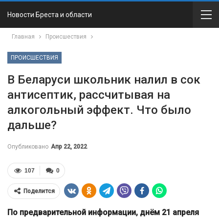
Новости Бреста и области
Главная
Происшествия
ПРОИСШЕСТВИЯ
В Беларуси школьник налил в сок
антисептик, рассчитывая на
алкогольный эффект. Что было
дальше?
Опубликовано
Апр 22, 2022
107
0
Поделится
По предварительной информации, днём 21 апреля