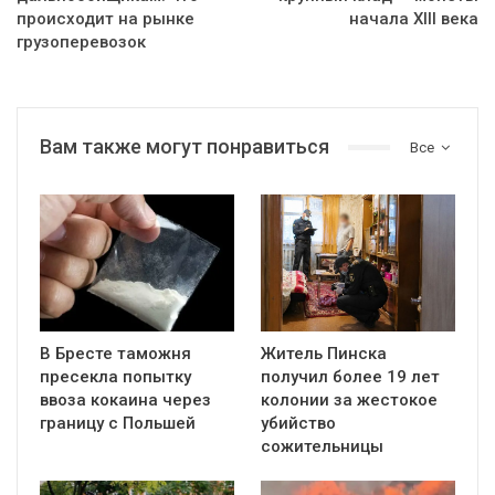
происходит на рынке
начала XIII века
грузоперевозок
Вам также могут понравиться
Все
В Бресте таможня
Житель Пинска
пресекла попытку
получил более 19 лет
ввоза кокаина через
колонии за жестокое
границу с Польшей
убийство
сожительницы