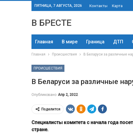
ПЯТНИЦА, 7 АВГУСТА, 2026
Контакты
Карта
В БРЕСТЕ
Главная
В мире
Граница
ДТП
Главная
Происшествия
В Беларуси за различные на
ПРОИСШЕСТВИЯ
В Беларуси за различные на
Опубликовано
Апр 2, 2022
Поделится
Специалисты комитета с начала года посет
стране.