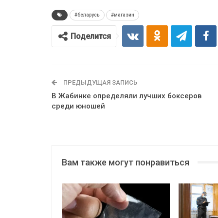
#беларусь
#магазин
Поделится
ПРЕДЫДУЩАЯ ЗАПИСЬ
В Жабинке определяли лучших боксеров
среди юношей
Вам также могут понравиться