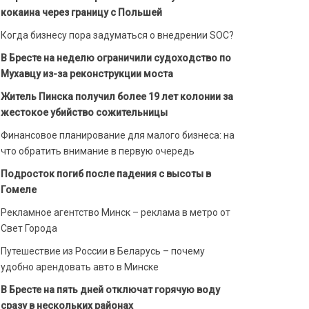
кокаина через границу с Польшей
Когда бизнесу пора задуматься о внедрении SOC?
В Бресте на неделю ограничили судоходство по
Мухавцу из-за реконструкции моста
Житель Пинска получил более 19 лет колонии за
жестокое убийство сожительницы
Финансовое планирование для малого бизнеса: на
что обратить внимание в первую очередь
Подросток погиб после падения с высоты в
Гомеле
Рекламное агентство Минск – реклама в метро от
Свет Города
Путешествие из России в Беларусь – почему
удобно арендовать авто в Минске
В Бресте на пять дней отключат горячую воду
сразу в нескольких районах