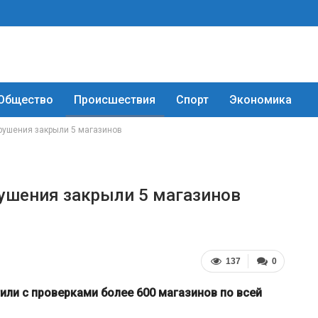
Общество
Происшествия
Спорт
Экономика
рушения закрыли 5 магазинов
рушения закрыли 5 магазинов
137
0
или с проверками более 600 магазинов по всей