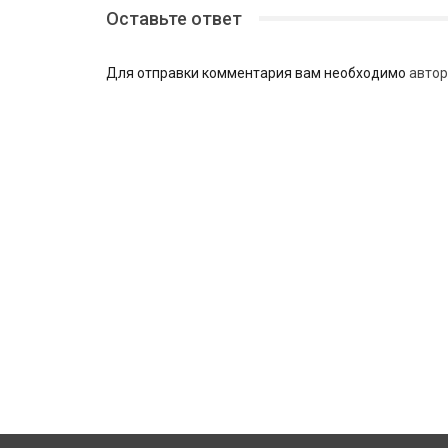
Оставьте ответ
Для отправки комментария вам необходимо
автор