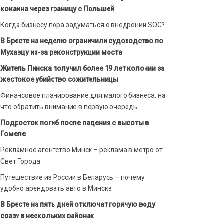
кокаина через границу с Польшей
Когда бизнесу пора задуматься о внедрении SOC?
В Бресте на неделю ограничили судоходство по
Мухавцу из-за реконструкции моста
Житель Пинска получил более 19 лет колонии за
жестокое убийство сожительницы
Финансовое планирование для малого бизнеса: на
что обратить внимание в первую очередь
Подросток погиб после падения с высоты в
Гомеле
Рекламное агентство Минск – реклама в метро от
Свет Города
Путешествие из России в Беларусь – почему
удобно арендовать авто в Минске
В Бресте на пять дней отключат горячую воду
сразу в нескольких районах