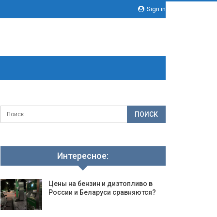
Sign in
Интересное:
Цены на бензин и дизтопливо в
России и Беларуси сравняются?