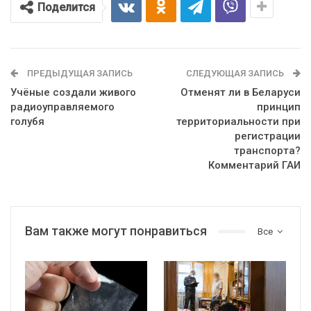
Поделится
ПРЕДЫДУЩАЯ ЗАПИСЬ
СЛЕДУЮЩАЯ ЗАПИСЬ
Учёные создали живого
Отменят ли в Беларуси
радиоуправляемого
принцип
голубя
территориальности при
регистрации
транспорта?
Комментарий ГАИ
Вам также могут понравиться
Все