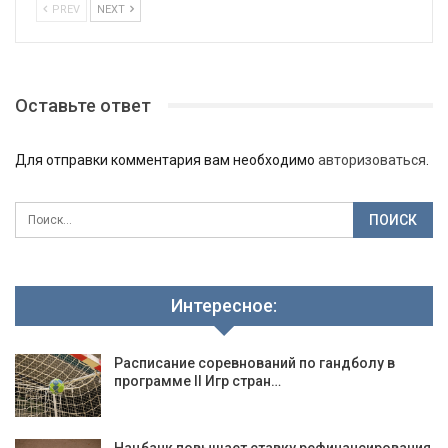
PREV
NEXT
Оставьте ответ
Для отправки комментария вам необходимо
авторизоваться
.
Интересное:
Расписание соревнований по гандболу в
программе II Игр стран…