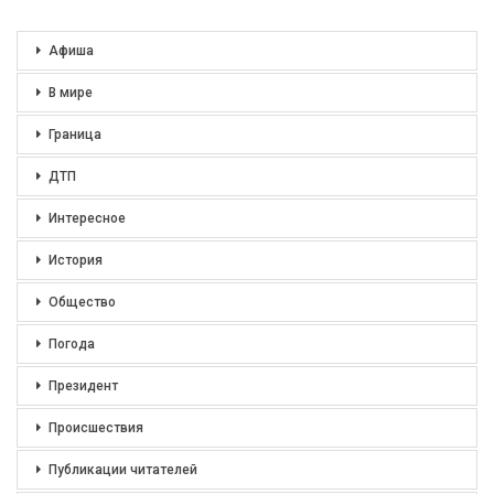
Афиша
В мире
Граница
ДТП
Интересное
История
Общество
Погода
Президент
Происшествия
Публикации читателей