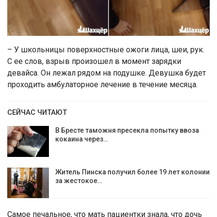
– У школьницы поверхностные ожоги лица, шеи, рук.
С ее слов, взрыв произошел в момент зарядки
девайса. Он лежал рядом на подушке. Девушка будет
проходить амбулаторное лечение в течение месяца.
СЕЙЧАС ЧИТАЮТ
В Бресте таможня пресекла попытку ввоза
кокаина через…
Житель Пинска получил более 19 лет колонии
за жестокое…
Самое печальное, что мать пациентки знала, что дочь