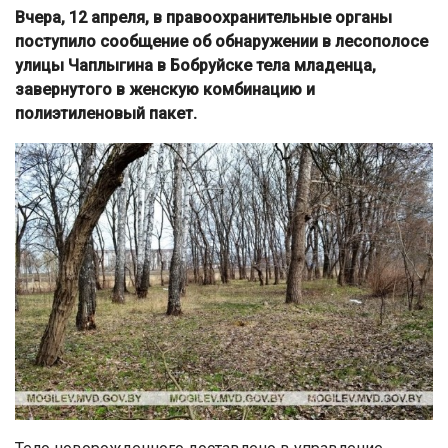
Вчера, 12 апреля, в правоохранительные органы
поступило сообщение об обнаружении в лесополосе
улицы Чаплыгина в Бобруйске тела младенца,
завернутого в женскую комбинацию и
полиэтиленовый пакет.