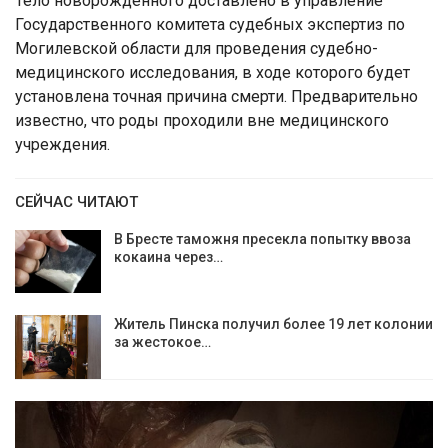
Тело новорожденного доставлено в управление
Государственного комитета судебных экспертиз по
Могилевской области для проведения судебно-
медицинского исследования, в ходе которого будет
установлена точная причина смерти. Предварительно
известно, что роды проходили вне медицинского
учреждения.
СЕЙЧАС ЧИТАЮТ
В Бресте таможня пресекла попытку ввоза
кокаина через…
Житель Пинска получил более 19 лет колонии
за жестокое…