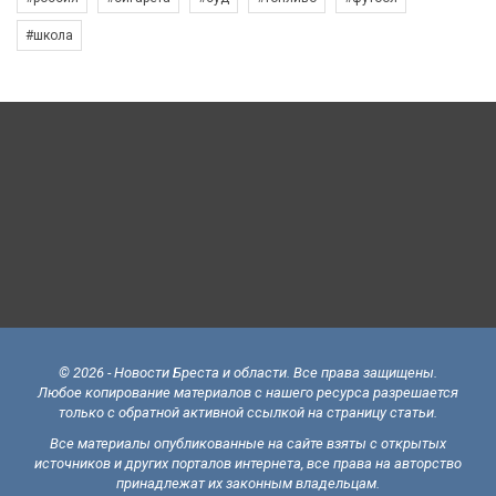
#школа
© 2026 - Новости Бреста и области. Все права защищены.
Любое копирование материалов с нашего ресурса разрешается
только с обратной активной ссылкой на страницу статьи.
Все материалы опубликованные на сайте взяты с открытых
источников и других порталов интернета, все права на авторство
принадлежат их законным владельцам.