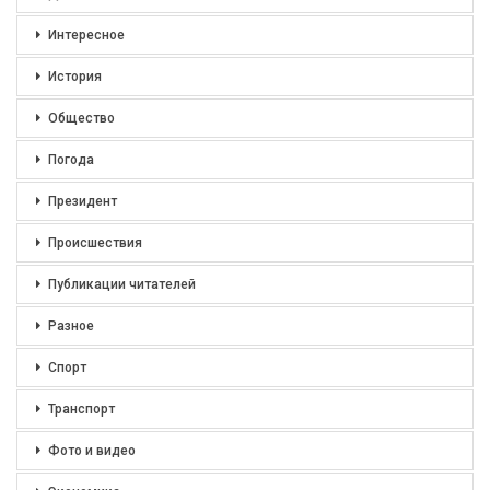
Интересное
История
Общество
Погода
Президент
Происшествия
Публикации читателей
Разное
Спорт
Транспорт
Фото и видео