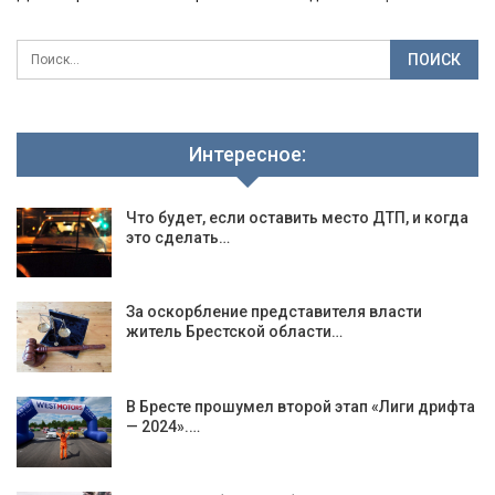
Интересное:
Что будет, если оставить место ДТП, и когда
это сделать…
За оскорбление представителя власти
житель Брестской области…
В Бресте прошумел второй этап «Лиги дрифта
— 2024».…