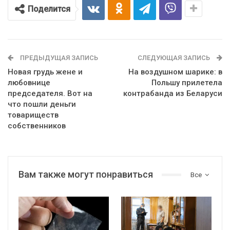
Поделится
ПРЕДЫДУЩАЯ ЗАПИСЬ
СЛЕДУЮЩАЯ ЗАПИСЬ
Новая грудь жене и
На воздушном шарике: в
любовнице
Польшу прилетела
председателя. Вот на
контрабанда из Беларуси
что пошли деньги
товариществ
собственников
Вам также могут понравиться
Все