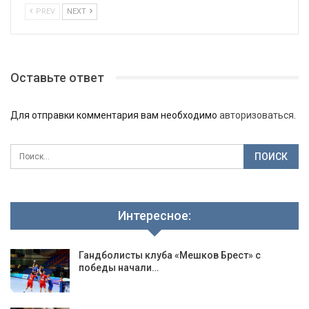
PREV
NEXT
Оставьте ответ
Для отправки комментария вам необходимо
авторизоваться
.
Интересное:
Гандболисты клуба «Мешков Брест» с
победы начали…