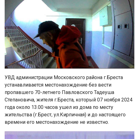
УВД администрации Московского района г.Бреста
устанавливается местонахождение без вести
пропавшего 70-летнего Павловского Тадеуша
Степановича, жителя г.Бреста, который 07 ноября 2024
года около 13.00 часов ушел из дома по месту
жительства (г.Брест, ул.Кирпичная) и до настоящего
времени его местонахождение не известно.