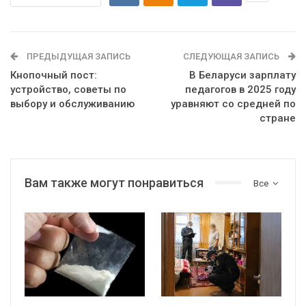
ПРЕДЫДУЩАЯ ЗАПИСЬ
СЛЕДУЮЩАЯ ЗАПИСЬ
Кнопочный пост:
В Беларуси зарплату
устройство, советы по
педагогов в 2025 году
выбору и обслуживанию
уравняют со средней по
стране
Вам также могут понравиться
Все