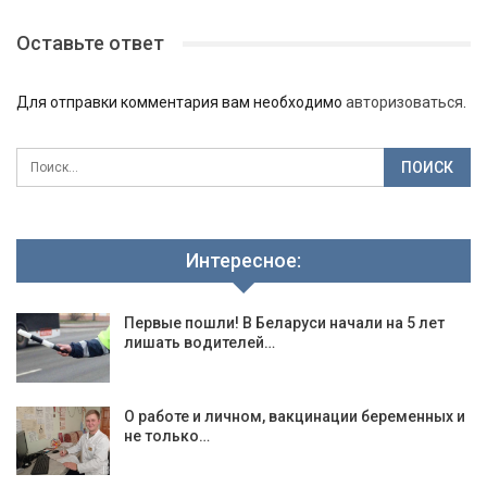
Оставьте ответ
Для отправки комментария вам необходимо
авторизоваться
.
Интересное:
Первые пошли! В Беларуси начали на 5 лет
лишать водителей…
О работе и личном, вакцинации беременных и
не только…