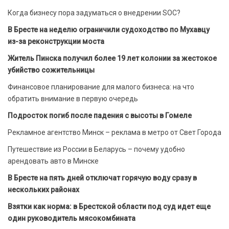
Когда бизнесу пора задуматься о внедрении SOC?
В Бресте на неделю ограничили судоходство по Мухавцу
из-за реконструкции моста
Житель Пинска получил более 19 лет колонии за жестокое
убийство сожительницы
Финансовое планирование для малого бизнеса: на что
обратить внимание в первую очередь
Подросток погиб после падения с высоты в Гомеле
Рекламное агентство Минск – реклама в метро от Свет Города
Путешествие из России в Беларусь – почему удобно
арендовать авто в Минске
В Бресте на пять дней отключат горячую воду сразу в
нескольких районах
Взятки как норма: в Брестской области под суд идет еще
один руководитель мясокомбината