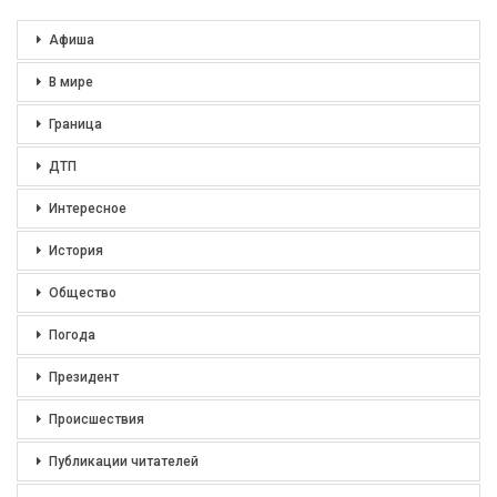
Афиша
В мире
Граница
ДТП
Интересное
История
Общество
Погода
Президент
Происшествия
Публикации читателей