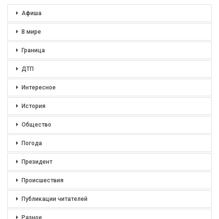
Афиша
В мире
Граница
ДТП
Интересное
История
Общество
Погода
Президент
Происшествия
Публикации читателей
Разное