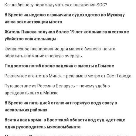
Когда бизнесу пора задуматься о внедрении SOC?
В Бресте на неделю ограничили судоходство по Мухавцу
из-за реконструкции моста
Житель Пинска получил более 19 лет колонии за жестокое
убийство сожительницы
Финансовое планирование для малого бизнеса: на что
обратить внимание в первую очередь
Подросток погиб после падения с высоты в Гомеле
Рекламное агентство Минск – реклама в метро от Свет Города
Путешествие из России в Беларусь – почему удобно
арендовать авто в Минске
В Бресте на пять дней отключат горячую воду сразу в
нескольких районах
Взятки как норма: в Брестской области под суд идет еще
один руководитель мясокомбината