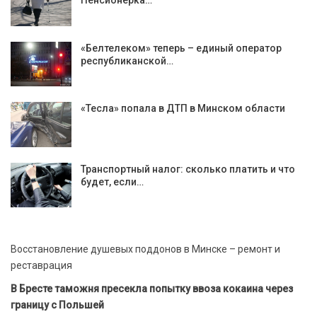
«Белтелеком» теперь – единый оператор
республиканской…
«Тесла» попала в ДТП в Минском области
Транспортный налог: сколько платить и что
будет, если…
Восстановление душевых поддонов в Минске – ремонт и
реставрация
В Бресте таможня пресекла попытку ввоза кокаина через
границу с Польшей