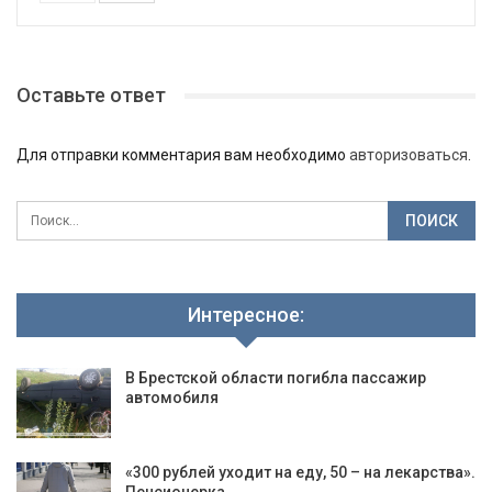
Оставьте ответ
Для отправки комментария вам необходимо
авторизоваться
.
Интересное:
В Брестской области погибла пассажир
автомобиля
«300 рублей уходит на еду, 50 – на лекарства».
Пенсионерка…