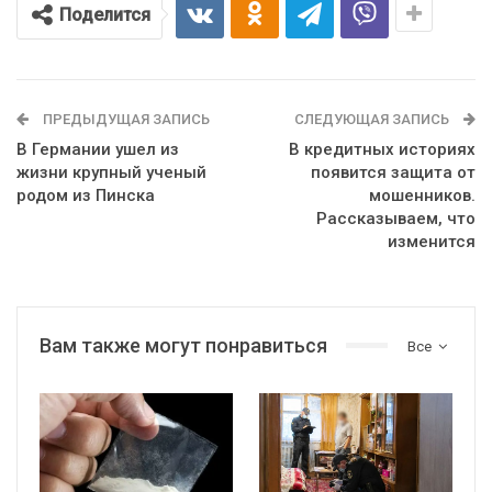
Поделится
ПРЕДЫДУЩАЯ ЗАПИСЬ
СЛЕДУЮЩАЯ ЗАПИСЬ
В Германии ушел из
В кредитных историях
жизни крупный ученый
появится защита от
родом из Пинска
мошенников.
Рассказываем, что
изменится
Вам также могут понравиться
Все