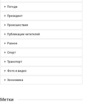
Погода
Президент
Происшествия
Публикации читателей
Разное
Спорт
Транспорт
Фото и видео
Экономика
Метки