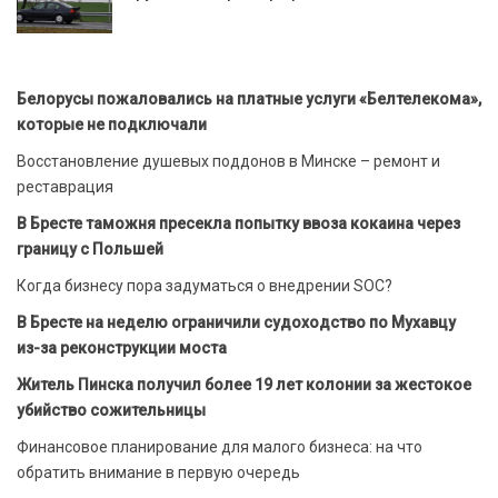
Белорусы пожаловались на платные услуги «Белтелекома»,
которые не подключали
Восстановление душевых поддонов в Минске – ремонт и
реставрация
В Бресте таможня пресекла попытку ввоза кокаина через
границу с Польшей
Когда бизнесу пора задуматься о внедрении SOC?
В Бресте на неделю ограничили судоходство по Мухавцу
из-за реконструкции моста
Житель Пинска получил более 19 лет колонии за жестокое
убийство сожительницы
Финансовое планирование для малого бизнеса: на что
обратить внимание в первую очередь