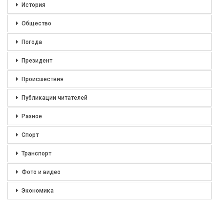
История
Общество
Погода
Президент
Происшествия
Публикации читателей
Разное
Спорт
Транспорт
Фото и видео
Экономика