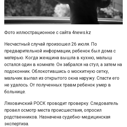
Фото иллюстрационное с сайта 4news.kz
Несчастный случай произошел 26 июля. По
предварительной информации, ребенок был дома с
матерью. Когда женщина вышла в кухню, малыш
остался один в комнате. Он забрался на стул, а затем на
подоконник. Облокотившись о москитную сетку,
мальчик выпал из открытого окна наружу. Спасти его
не удалось. От полученных травм ребенок умер в
больнице.
Ляховичский РОСК проводит проверку. Следователь
провел осмотр места происшествия, опросил
родственников. Назначена судебно-медицинская
экспертиза.