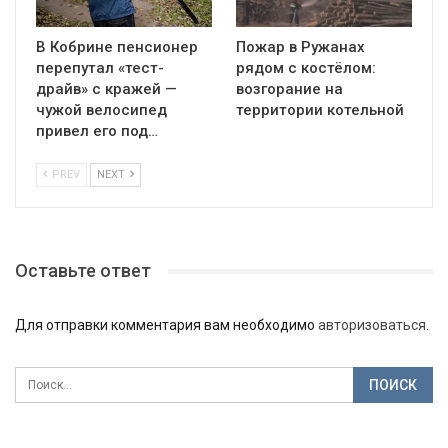
В Кобрине пенсионер
Пожар в Ружанах
перепутал «тест-
рядом с костёлом:
драйв» с кражей —
возгорание на
чужой велосипед
территории котельной
привел его под…
PREV
NEXT
Оставьте ответ
Для отправки комментария вам необходимо
авторизоваться
.