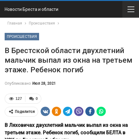
Новости Бреста и области
Главная
Происшествия
ПРОИСШЕСТВИЯ
В Брестской области двухлетний
мальчик выпал из окна на третьем
этаже. Ребенок погиб
Опубликовано
Июл 28, 2021
127
0
Поделится
В Ляховичах двухлетний мальчик выпал из окна на
третьем этаже. Ребенок погиб, сообщили БЕЛТА в