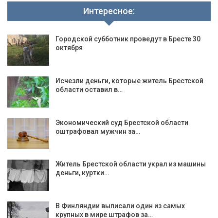
Интересное:
Городской субботник проведут в Бресте 30
октября
Исчезли деньги, которые житель Брестской
области оставил в…
Экономический суд Брестской области
оштрафовал мужчин за…
Житель Брестской области украл из машины
деньги, куртки…
В Финляндии выписали один из самых
крупных в мире штрафов за…