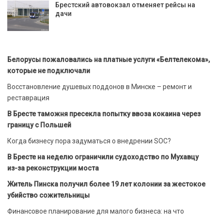
Брестский автовокзал отменяет рейсы на
дачи
Белорусы пожаловались на платные услуги «Белтелекома»,
которые не подключали
Восстановление душевых поддонов в Минске – ремонт и
реставрация
В Бресте таможня пресекла попытку ввоза кокаина через
границу с Польшей
Когда бизнесу пора задуматься о внедрении SOC?
В Бресте на неделю ограничили судоходство по Мухавцу
из-за реконструкции моста
Житель Пинска получил более 19 лет колонии за жестокое
убийство сожительницы
Финансовое планирование для малого бизнеса: на что