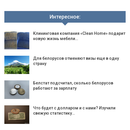
Интересное:
Клининговая компания «Clean Home» подарит
новую жизнь мебели…
Для белорусов отменяют визы еще в одну
страну
Белстат подсчитал, сколько белорусов
работают за зарплату
Что будет с долларом и с нами? Изучили
свежую статистику…