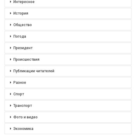
Интересное
История
Общество
Погода
Президент
Происшествия
Публикации читателей
Разное
Спорт
Транспорт
Фото и видео
Экономика