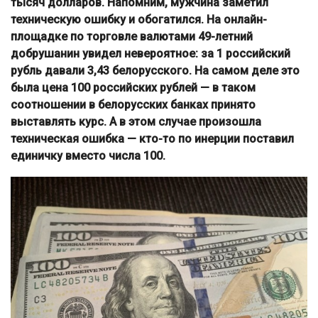
тысяч долларов. Напомним, мужчина заметил
техническую ошибку и обогатился. На онлайн-
площадке по торговле валютами 49-летний
добрушанин увидел невероятное: за 1 российский
рубль давали 3,43 белорусского. На самом деле это
была цена 100 российских рублей — в таком
соотношении в белорусских банках принято
выставлять курс. А в этом случае произошла
техническая ошибка — кто-то по инерции поставил
единичку вместо числа 100.