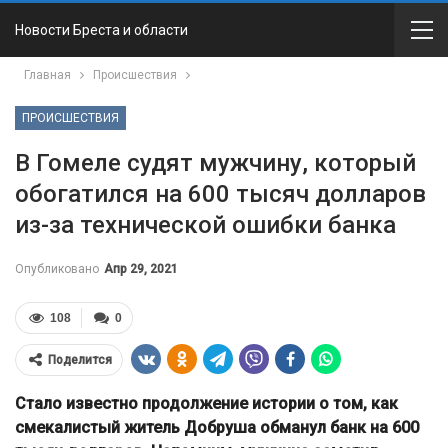
Новости Бреста и области
Главная
Происшествия
ПРОИСШЕСТВИЯ
В Гомеле судят мужчину, который
обогатился на 600 тысяч долларов
из-за технической ошибки банка
Опубликовано
Апр 29, 2021
108
0
Поделится
Стало известно продолжение истории о том, как
смекалистый житель Добруша обманул банк на 600