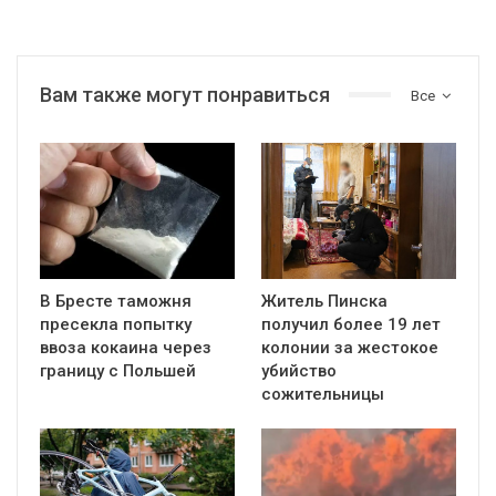
Вам также могут понравиться
Все
В Бресте таможня
Житель Пинска
пресекла попытку
получил более 19 лет
ввоза кокаина через
колонии за жестокое
границу с Польшей
убийство
сожительницы