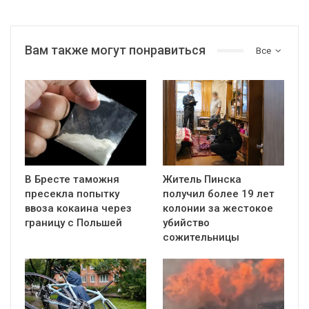
Вам также могут понравиться
Все
В Бресте таможня
Житель Пинска
пресекла попытку
получил более 19 лет
ввоза кокаина через
колонии за жестокое
границу с Польшей
убийство
сожительницы