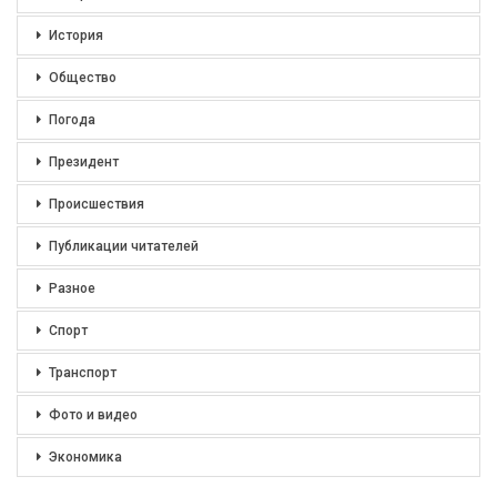
История
Общество
Погода
Президент
Происшествия
Публикации читателей
Разное
Спорт
Транспорт
Фото и видео
Экономика