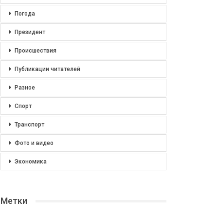
Погода
Президент
Происшествия
Публикации читателей
Разное
Спорт
Транспорт
Фото и видео
Экономика
Метки