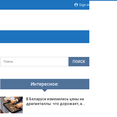
Sign in
Интересное:
В Беларуси изменились цены на
драгметаллы: что дорожает, а…