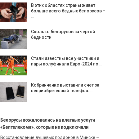
В этих областях страны живет
больше всего бедных белорусов –
…
Сколько белорусов за чертой
бедности
Стали известны все участники и
пары полуфинала Евро-2024 по…
Кобринчанке выставили счет за
неприобретенный телефон.…
Белорусы пожаловались на платные услуги
«Белтелекома», которые не подключали
Восстановление душевых поддонов в Минске –