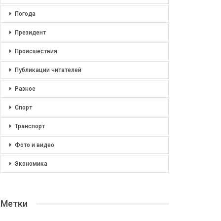
Погода
Президент
Происшествия
Публикации читателей
Разное
Спорт
Транспорт
Фото и видео
Экономика
Метки