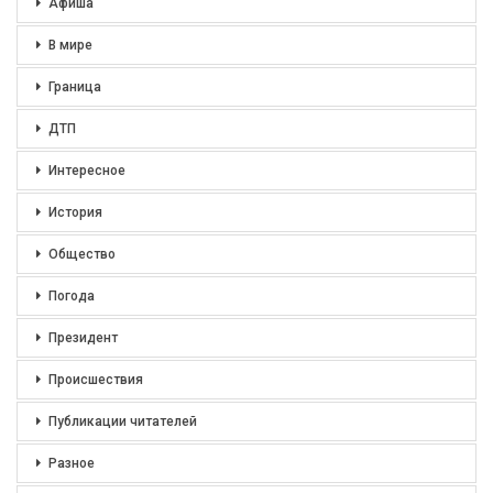
Афиша
В мире
Граница
ДТП
Интересное
История
Общество
Погода
Президент
Происшествия
Публикации читателей
Разное