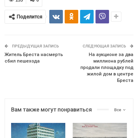
Поделится
ПРЕДЫДУЩАЯ ЗАПИСЬ
СЛЕДУЮЩАЯ ЗАПИСЬ
Житель Бреста насмерть
На аукционе за два
сбил пешехода
миллиона рублей
продали площадку под
жилой дом в центре
Бреста
Вам также могут понравиться
Все