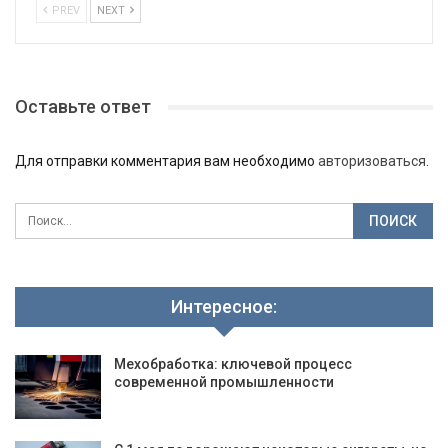
PREV
NEXT
Оставьте ответ
Для отправки комментария вам необходимо
авторизоваться
.
Интересное:
Мехобработка: ключевой процесс
современной промышленности