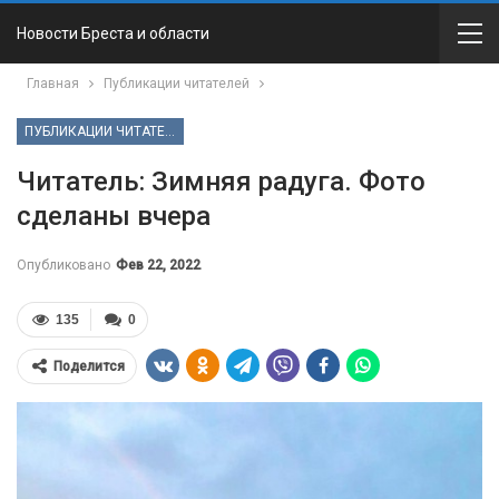
Новости Бреста и области
Главная
Публикации читателей
ПУБЛИКАЦИИ ЧИТАТЕЛЕЙ
Читатель: Зимняя радуга. Фото
сделаны вчера
Опубликовано
Фев 22, 2022
135
0
Поделится