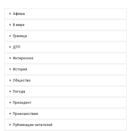
Афиша
В мире
Граница
ДТП
Интересное
История
Общество
Погода
Президент
Происшествия
Публикации читателей