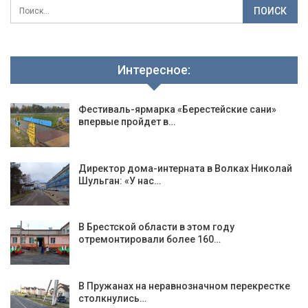
Интересное:
Фестиваль-ярмарка «Берестейские сани»
впервые пройдет в…
Директор дома-интерната в Волках Николай
Шульган: «У нас…
В Брестской области в этом году
отремонтировали более 160…
В Пружанах на неравнозначном перекрестке
столкнулись…