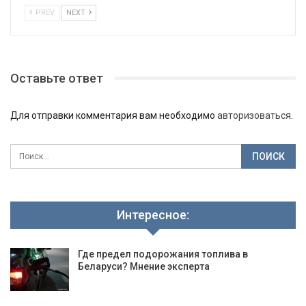
PREV
NEXT
Оставьте ответ
Для отправки комментария вам необходимо
авторизоваться
.
Интересное:
Где предел подорожания топлива в
Беларуси? Мнение эксперта