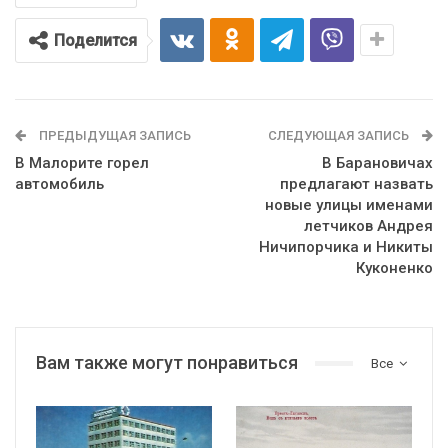
Поделится
ПРЕДЫДУЩАЯ ЗАПИСЬ
СЛЕДУЮЩАЯ ЗАПИСЬ
В Малорите горел
В Барановичах
автомобиль
предлагают назвать
новые улицы именами
летчиков Андрея
Ничипорчика и Никиты
Куконенко
Вам также могут понравиться
Все