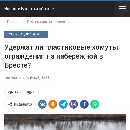
Новости Бреста и области
Главная
Публикации читателей
ПУБЛИКАЦИИ ЧИТАТЕЛЕЙ
Удержат ли пластиковые хомуты
ограждения на набережной в
Бресте?
Опубликовано
Янв 3, 2022
123
0
Поделится