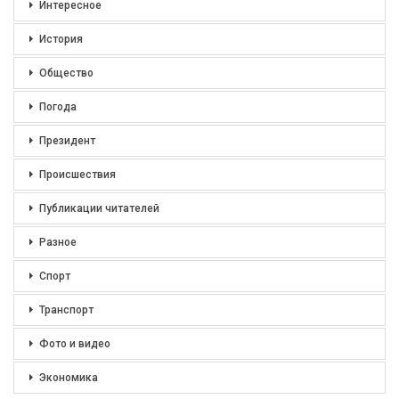
Интересное
История
Общество
Погода
Президент
Происшествия
Публикации читателей
Разное
Спорт
Транспорт
Фото и видео
Экономика