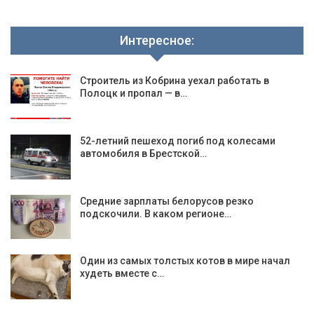
Интересное:
Строитель из Кобрина уехал работать в
Полоцк и пропал — в…
52-летний пешеход погиб под колесами
автомобиля в Брестской…
Средние зарплаты белорусов резко
подскочили. В каком регионе…
Один из самых толстых котов в мире начал
худеть вместе с…