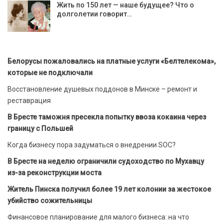
Жить по 150 лет — наше будущее? Что о
долголетии говорит…
Белорусы пожаловались на платные услуги «Белтелекома»,
которые не подключали
Восстановление душевых поддонов в Минске – ремонт и
реставрация
В Бресте таможня пресекла попытку ввоза кокаина через
границу с Польшей
Когда бизнесу пора задуматься о внедрении SOC?
В Бресте на неделю ограничили судоходство по Мухавцу
из-за реконструкции моста
Житель Пинска получил более 19 лет колонии за жестокое
убийство сожительницы
Финансовое планирование для малого бизнеса: на что