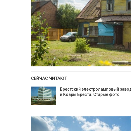
СЕЙЧАС ЧИТАЮТ
Брестский электроламповый заво
и Ковры Бреста. Старые фото