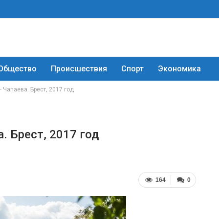
Общество
Происшествия
Спорт
Экономика
 Чапаева. Брест, 2017 год
. Брест, 2017 год
164
0