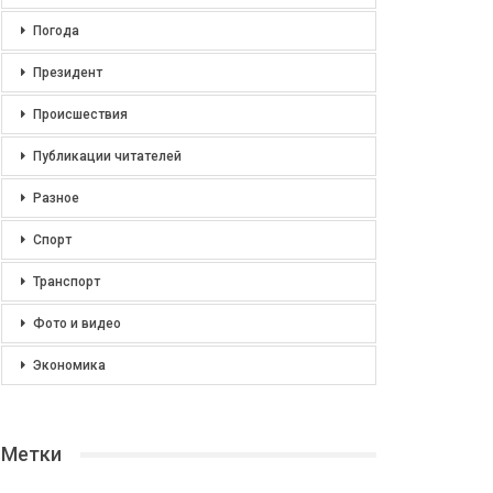
Погода
Президент
Происшествия
Публикации читателей
Разное
Спорт
Транспорт
Фото и видео
Экономика
Метки