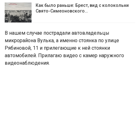
Как было раньше: Брест, вид с колокольни
Cвято-Симеоновского…
В нашем случае пострадали автовладельцы
микрорайона Вулька, а именно стоянка по улице
Рябиновой, 11 и прилегающие к ней стоянки
автомобилей. Прилагаю видео с камер наружного
видеонаблюдения.