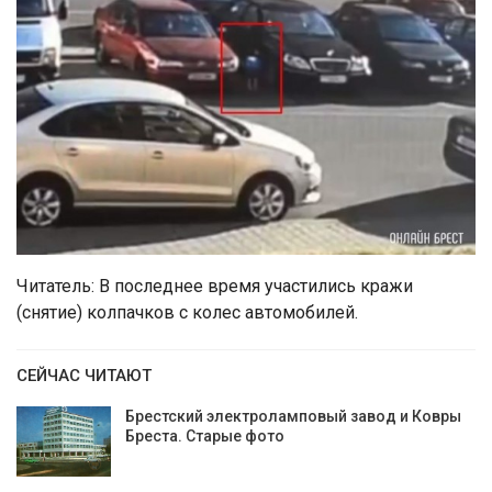
Читатель: В последнее время участились кражи
(снятие) колпачков с колес автомобилей.
СЕЙЧАС ЧИТАЮТ
Брестский электроламповый завод и Ковры
Бреста. Старые фото