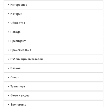
Интересное
История
Общество
Погода
Президент
Происшествия
Публикации читателей
Разное
Спорт
Транспорт
Фото и видео
Экономика