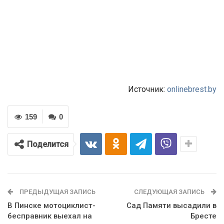
Источник:
onlinebrest.by
159
0
Поделится
ПРЕДЫДУЩАЯ ЗАПИСЬ
СЛЕДУЮЩАЯ ЗАПИСЬ
В Пинске мотоциклист-
Сад Памяти высадили в
бесправник выехал на
Бресте