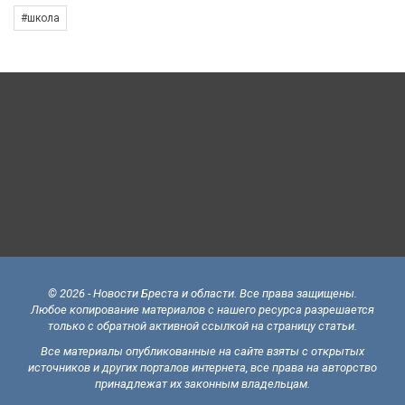
#школа
© 2026 - Новости Бреста и области. Все права защищены.
Любое копирование материалов с нашего ресурса разрешается
только с обратной активной ссылкой на страницу статьи.
Все материалы опубликованные на сайте взяты с открытых
источников и других порталов интернета, все права на авторство
принадлежат их законным владельцам.