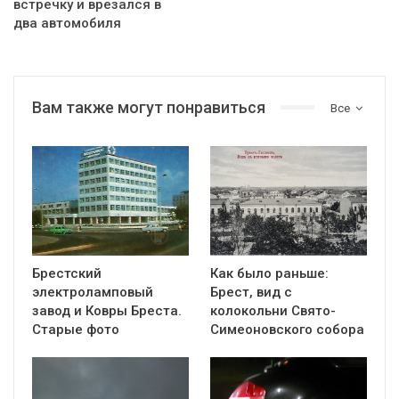
встречку и врезался в
два автомобиля
Вам также могут понравиться
Все
Брестский
Как было раньше:
электроламповый
Брест, вид с
завод и Ковры Бреста.
колокольни Cвято-
Старые фото
Симеоновского собора