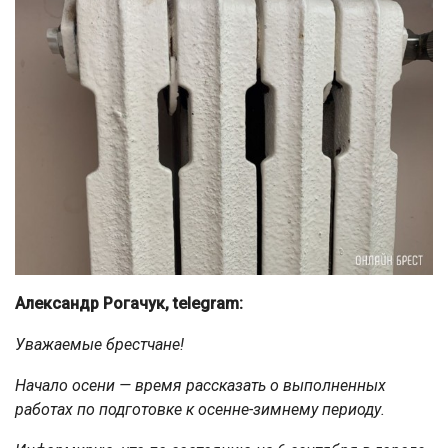
Александр Рогачук, telegram:
Уважаемые брестчане!
Начало осени — время рассказать о выполненных
работах по подготовке к осенне-зимнему периоду.