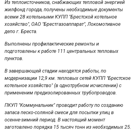
Из теплоисточников, снабжающих тепловой энергией
жилфонд города, получены необходимые документы
всеми 28 котельными КУПП "Брестской котельное
хозяйство", ОАО "Брестгазоаппарат", Локомотивное
депо г. Бреста.
Выполнены профилактические ремонты и
подготовлены к работе 111 центральных тепловых
пунктов.
В завершающей стадии находятся работы, по
модернизации 12,9 км. тепловых сетей КУПП "Брестское
котельное хозяйство" (в однотрубном исчислении) с
примененим предизолированных трубопроводов.
ПКУП "Коммунальник" проводит работу по созданию
запаса песко-соляной смеси для посыпки улиц в
осенне-зимний период. В настоящий момент
заготовлено порядка 15 тысяч тонн из необходимых 25.