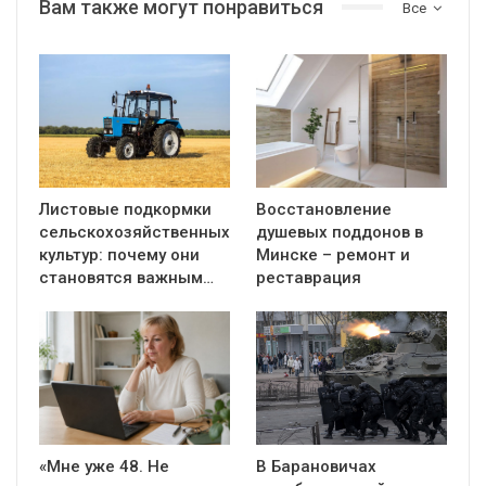
Вам также могут понравиться
Все
Листовые подкормки
Восстановление
сельскохозяйственных
душевых поддонов в
культур: почему они
Минске – ремонт и
становятся важным…
реставрация
«Мне уже 48. Не
В Барановичах