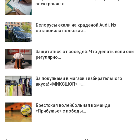
электронных…
Белорусы ехали на краденой Audi. Их
остановила польская…
Защититься от соседей. Что делать если они
регулярно…
За покупками в магазин избирательного
вкуса! «МИКСШОП» –…
Брестская волейбольная команда
«Прибужье» с победы…