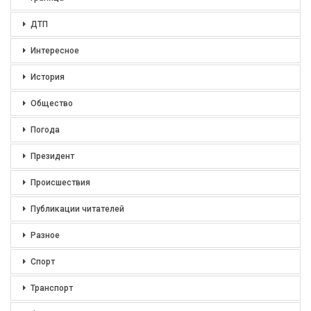
ДТП
Интересное
История
Общество
Погода
Президент
Происшествия
Публикации читателей
Разное
Спорт
Транспорт