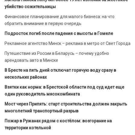
убийство сожительницы
Финансовое планирование для малого бизнеса: на что
обратить внимание в первую очередь
Подросток погиб после падения с высоты в Гомеле
Рекламное агентство Минск – реклама в метро от Свет Города
Путешествие из России в Беларусь – почему удобно
арендовать авто в Минске
В Бресте на пять дней отключат горячую воду сразу в
нескольких районах
Взятки как норма: в Брестской области под суд идет еще
один руководитель мясокомбината
Мост через Припять: старт строительства должен закрыть
многолетний транспортный разрыв
Пожар в Ружанах рядом с костёлом: возгорание на
территории котельной