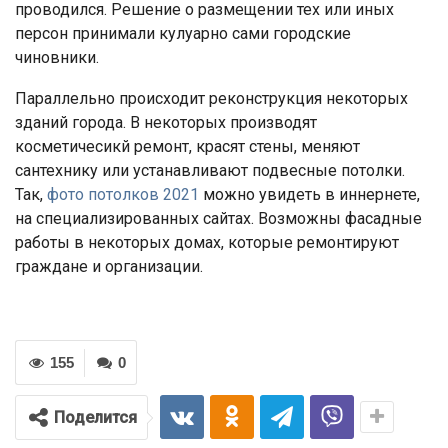
проводился. Решение о размещении тех или иных
персон принимали кулуарно сами городские
чиновники.
Параллельно происходит реконструкция некоторых
зданий города. В некоторых производят
косметичесикй ремонт, красят стены, меняют
сантехнику или устанавливают подвесные потолки.
Так,
фото потолков 2021
можно увидеть в иннернете,
на специализированных сайтах. Возможны фасадные
работы в некоторых домах, которые ремонтируют
граждане и организации.
155
0
Поделится