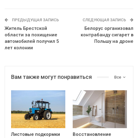
ПРЕДЫДУЩАЯ ЗАПИСЬ
СЛЕДУЮЩАЯ ЗАПИСЬ
Житель Брестской
Белорус организовал
области за похищение
контрабанду сигарет в
автомобилей получил 5
Польшу на дроне
лет колонии
Вам также могут понравиться
Все
Листовые подкормки
Восстановление