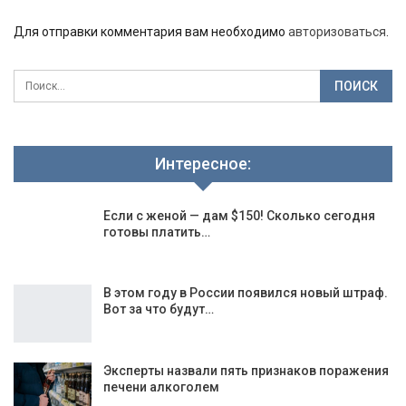
Для отправки комментария вам необходимо
авторизоваться
.
Интересное:
Если с женой — дам $150! Сколько сегодня
готовы платить…
В этом году в России появился новый штраф.
Вот за что будут…
Эксперты назвали пять признаков поражения
печени алкоголем