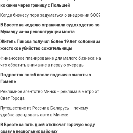
кокаина через границу с Польшей
Когда бизнесу пора задуматься о внедрении SOC?
В Бресте на неделю ограничили судоходство по
Мухавцу из-за реконструкции моста
Житель Пинска получил более 19 лет колонии за
жестокое убийство сожительницы
Финансовое планирование для малого бизнеса: на
что обратить внимание в первую очередь
Подросток погиб после падения с высоты в
Гомеле
Рекламное агентство Минск – реклама в метро от
Свет Города
Путешествие из России в Беларусь – почему
удобно арендовать авто в Минске
В Бресте на пять дней отключат горячую воду
сразу в нескольких районах