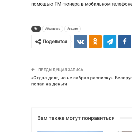
помощью FМ-тюнера в мобильном телефоне 
#беларусь
#радио
Поделится
ПРЕДЫДУЩАЯ ЗАПИСЬ
«Отдал долг, но не забрал расписку». Белору
попал на деньги
Вам также могут понравиться