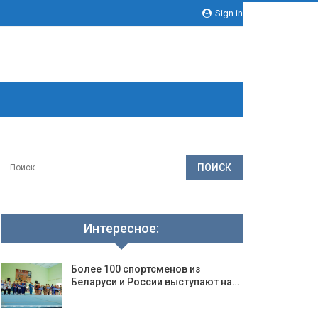
Sign in
Интересное:
Более 100 спортсменов из
Беларуси и России выступают на…