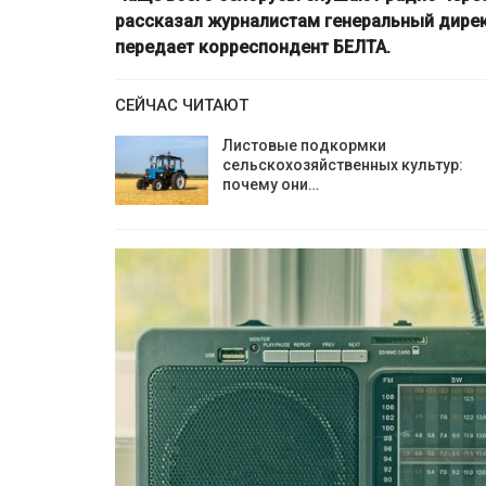
рассказал журналистам генеральный дире
передает корреспондент БЕЛТА.
СЕЙЧАС ЧИТАЮТ
Листовые подкормки
сельскохозяйственных культур:
почему они…