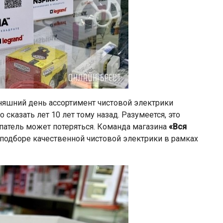
дняшний день ассортимент чистовой электрики
сказать лет 10 лет тому назад. Разумеется, это
патель может потеряться. Команда магазина
«Вся
 подборе качественной чистовой электрики в рамках