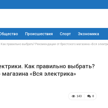
Общество
Происшествия
Спорт
Экономика
 Как правильно выбрать? Рекомендации от брестского магазина «Вся электр
ктрики. Как правильно выбрать?
 магазина «Вся электрика»
143
0