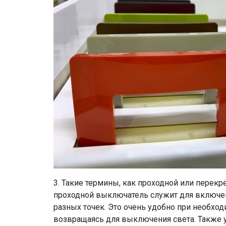
3. Такие термины, как проходной или перек
проходной выключатель служит для включен
разных точек. Это очень удобно при необход
возвращаясь для выключения света. Также 