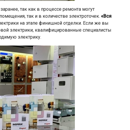
заранее, так как в процессе ремонта могут
помещения, так и в количестве электроточек.
«Вся
ектрики на этапе финишной отделки. Если же вы
товой электрики, квалифицированные специалисты
ходимую электрику.