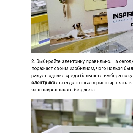
2. Выбирайте электрику правильно. На сего
поражает своим изобилием, чего нельзя было 
радует, однако среди большого выбора поку
электрика»
всегда готова сориентировать в
запланированного бюджета.