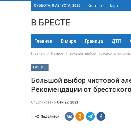
СУББОТА, 8 АВГУСТА, 2026
Контакты
Карта
В БРЕСТЕ
Главная
В мире
Граница
ДТП
Главная
Разное
Большой выбор чистовой электрики.
РАЗНОЕ
Большой выбор чистовой эле
Рекомендации от брестского
Опубликовано
Сен 27, 2021
Поделится