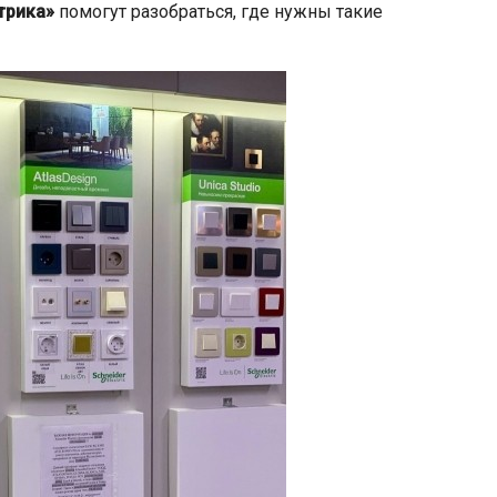
трика»
помогут разобраться, где нужны такие