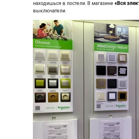
находишься в постели. В магазине
«Вся элек
выключатели.