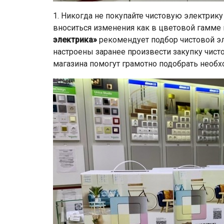
1. Никогда не покупайте чистовую электрику 
вноситься изменения как в цветовой гамме 
электрика»
рекомендует подбор чистовой эл
настроены заранее произвести закупку чис
магазина помогут грамотно подобрать необ