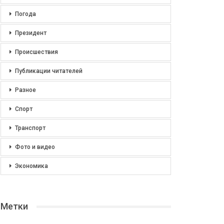
Погода
Президент
Происшествия
Публикации читателей
Разное
Спорт
Транспорт
Фото и видео
Экономика
Метки