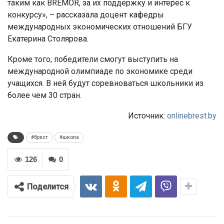
таким как BREMOR, за их поддержку и интерес к
конкурсу», – рассказала доцент кафедры
международных экономических отношений БГУ
Екатерина Столярова.
Кроме того, победители смогут выступить на
международной олимпиаде по экономике среди
учащихся. В ней будут соревноваться школьники из
более чем 30 стран.
Источник:
onlinebrest.by
#брест
#школа
126
0
Поделится