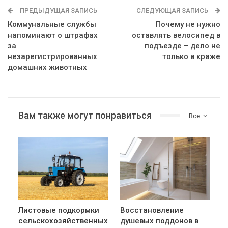
ПРЕДЫДУЩАЯ ЗАПИСЬ
СЛЕДУЮЩАЯ ЗАПИСЬ
Коммунальные службы
Почему не нужно
напоминают о штрафах
оставлять велосипед в
за
подъезде – дело не
незарегистрированных
только в краже
домашних животных
Вам также могут понравиться
Все
Листовые подкормки
Восстановление
сельскохозяйственных
душевых поддонов в