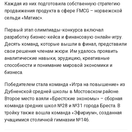
Каждая из них подготовила собственную стратегию
продвижения продукта в сфере FMCG – норвежской
сельди «Матиас».
Первый этап олимпиады-конкурса включал
разработку бизнес-кейса и финансовую онлайн-игру.
Десять команд, которые вышли в финал, представили
свои решения членам жюри. Им удалось проявить
аналитические навыки, эрудицию, креативные
способности и понимание мировой экономики и
бизнеса.
Победителем стала команда «Игра на повышение» из
Дубненской средней школы в Мостовском районе.
Второе место взяли «Брестские экономы» – сборная
команда средних школ №28 и №31 города Бреста. В
тройку также вошла команда «Эфириум», созданная
учащимися столичной гимназии №146.