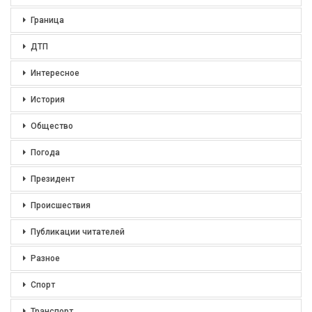
Граница
ДТП
Интересное
История
Общество
Погода
Президент
Происшествия
Публикации читателей
Разное
Спорт
Транспорт