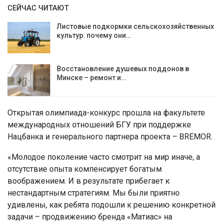
СЕЙЧАС ЧИТАЮТ
Листовые подкормки сельскохозяйственных
культур: почему они…
Восстановление душевых поддонов в
Минске – ремонт и…
Открытая олимпиада-конкурс прошла на факультете
международных отношений БГУ при поддержке
Нацбанка и генерального партнера проекта – BREMOR.
«Молодое поколение часто смотрит на мир иначе, а
отсутствие опыта компенсирует богатым
воображением. И в результате прибегает к
нестандартным стратегиям. Мы были приятно
удивлены, как ребята подошли к решению конкретной
задачи – продвижению бренда «Матиас» на