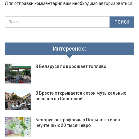
Для отправки комментария вам необходимо
авторизоваться
.
Интересное:
В Беларуси подорожает топливо
В Бресте открывается сезон музыкальных
вечеров на Советской:…
Белорус оштрафован в Польше за ввоз
неучтенных 20 тысяч евро