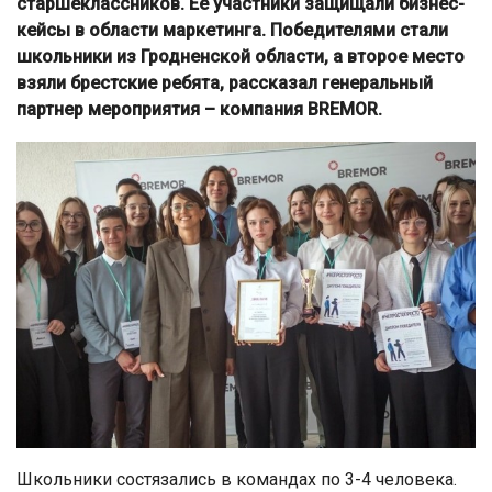
старшеклассников. Ее участники защищали бизнес-
кейсы в области маркетинга. Победителями стали
школьники из Гродненской области, а второе место
взяли брестские ребята, рассказал генеральный
партнер мероприятия – компания BREMOR.
Школьники состязались в командах по 3-4 человека.