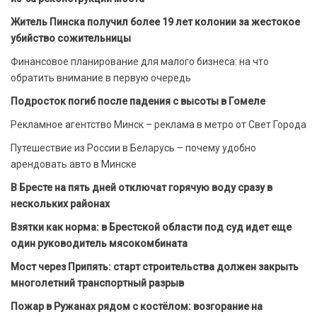
Житель Пинска получил более 19 лет колонии за жестокое
убийство сожительницы
Финансовое планирование для малого бизнеса: на что
обратить внимание в первую очередь
Подросток погиб после падения с высоты в Гомеле
Рекламное агентство Минск – реклама в метро от Свет Города
Путешествие из России в Беларусь – почему удобно
арендовать авто в Минске
В Бресте на пять дней отключат горячую воду сразу в
нескольких районах
Взятки как норма: в Брестской области под суд идет еще
один руководитель мясокомбината
Мост через Припять: старт строительства должен закрыть
многолетний транспортный разрыв
Пожар в Ружанах рядом с костёлом: возгорание на