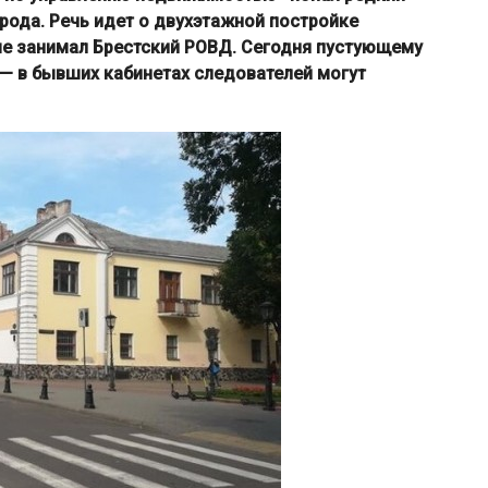
рода. Речь идет о двухэтажной постройке
ше занимал Брестский РОВД. Сегодня пустующему
— в бывших кабинетах следователей могут