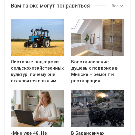
Вам также могут понравиться
Все
Листовые подкормки
Восстановление
сельскохозяйственных
душевых поддонов в
культур: почему они
Минске – ремонт и
становятся важным…
реставрация
«Мне уже 48. Не
В Барановичах