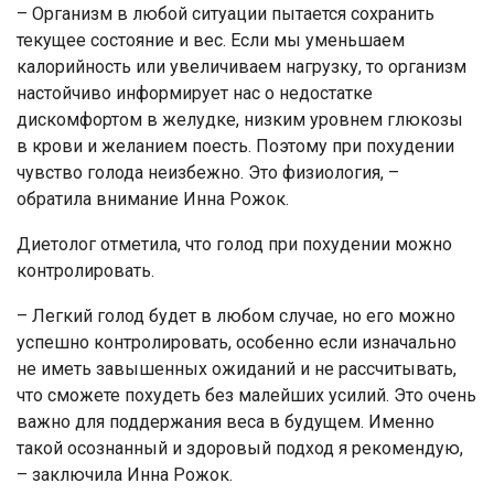
– Организм в любой ситуации пытается сохранить
текущее состояние и вес. Если мы уменьшаем
калорийность или увеличиваем нагрузку, то организм
настойчиво информирует нас о недостатке
дискомфортом в желудке, низким уровнем глюкозы
в крови и желанием поесть. Поэтому при похудении
чувство голода неизбежно. Это физиология, –
обратила внимание Инна Рожок.
Диетолог отметила, что голод при похудении можно
контролировать.
– Легкий голод будет в любом случае, но его можно
успешно контролировать, особенно если изначально
не иметь завышенных ожиданий и не рассчитывать,
что сможете похудеть без малейших усилий. Это очень
важно для поддержания веса в будущем. Именно
такой осознанный и здоровый подход я рекомендую,
– заключила Инна Рожок.