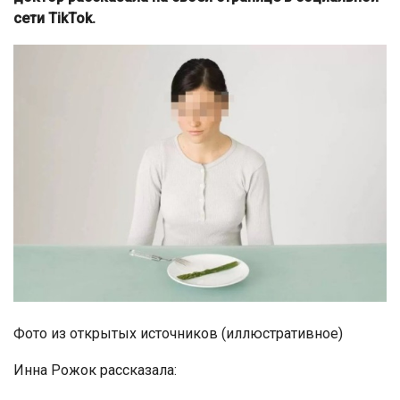
сети TikTok.
Фото из открытых источников (иллюстративное)
Инна Рожок рассказала: