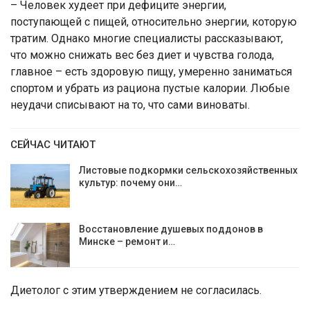
– Человек худеет при дефиците энергии,
поступающей с пищей, относительно энергии, которую
тратим. Однако многие специалисты рассказывают,
что можно снижать вес без диет и чувства голода,
главное – есть здоровую пищу, умеренно заниматься
спортом и убрать из рациона пустые калории. Любые
неудачи списывают на то, что сами виноваты.
СЕЙЧАС ЧИТАЮТ
Листовые подкормки сельскохозяйственных
культур: почему они…
Восстановление душевых поддонов в
Минске – ремонт и…
Диетолог с этим утверждением не согласилась.