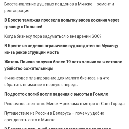
Восстановление душевых поддонов в Минске – ремонт и
реставрация
В Бресте таможня пресекла попытку ввоза кокаина через
границу с Польшей
Когда бизнесу пора задуматься о внедрении SOC?
В Бресте на неделю ограничили судоходство по Мухавцу
из-за реконструкции моста
Житель Пинска получил более 19 лет колонии за жестокое
убийство сожительницы
Финансовое планирование для малого бизнеса: на что
обратить внимание в первую очередь
Подросток погиб после падения с высоты в Гомеле
Рекламное агентство Минск – реклама в метро от Свет Города
Путешествие из России в Беларусь – почему удобно
арендовать авто в Минске