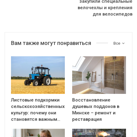
закупили специальные
велочехлы и крепления
для велосипедов
Вам также могут понравиться
Все
Листовые подкормки
Восстановление
сельскохозяйственных
душевых поддонов в
культур: почему они
Минске – ремонт и
становятся важным…
реставрация