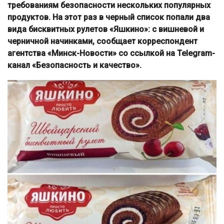
требованиям безопасности нескольких популярных
продуктов. На этот раз в черный список попали два
вида бисквитных рулетов «Яшкино»: с вишневой и
черничной начинками, сообщает корреспондент
агентства «Минск-Новости» со ссылкой на Telegram-
канал «Безопасность и качество».