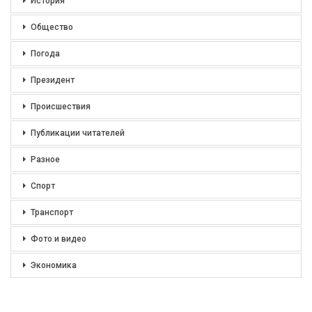
История
Общество
Погода
Президент
Происшествия
Публикации читателей
Разное
Спорт
Транспорт
Фото и видео
Экономика