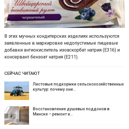
В этих мучных кондитерских изделиях используются
заявленные в маркировке недопустимые пищевые
добавки антиокислитель изоаскорбат натрия (Е316) и
консервант бензоат натрия (Е211).
СЕЙЧАС ЧИТАЮТ
Листовые подкормки сельскохозяйственных
культур: почему они…
Восстановление душевых поддонов в
Минске – ремонт и…