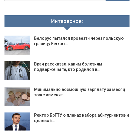
Интересное:
Белорус пытался провезти через польскую
границу Ferrari…
Врач рассказал, каким болезням
подвержены те, кто родился в…
Минимально возможную зарплату за месяц
тоже изменят
Ректор БрГТУ о планах набора абитуриентов и
целевой…