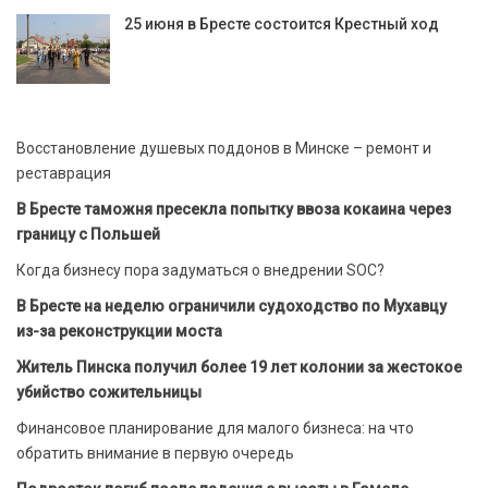
25 июня в Бресте состоится Крестный ход
Восстановление душевых поддонов в Минске – ремонт и
реставрация
В Бресте таможня пресекла попытку ввоза кокаина через
границу с Польшей
Когда бизнесу пора задуматься о внедрении SOC?
В Бресте на неделю ограничили судоходство по Мухавцу
из-за реконструкции моста
Житель Пинска получил более 19 лет колонии за жестокое
убийство сожительницы
Финансовое планирование для малого бизнеса: на что
обратить внимание в первую очередь