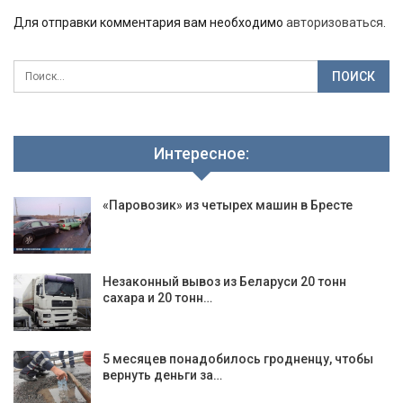
Для отправки комментария вам необходимо
авторизоваться
.
Интересное:
«Паровозик» из четырех машин в Бресте
Незаконный вывоз из Беларуси 20 тонн
сахара и 20 тонн…
5 месяцев понадобилось гродненцу, чтобы
вернуть деньги за…