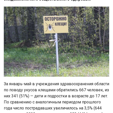
За январь-май в учреждения здравоохранения области
по поводу укусов клещами обратились 667 человек, из
них 341 (51%) — дети и подростки в возрасте до 17 лет.
По сравнению с аналогичным периодом прошлого
года число пострадавших увеличилось на 3,5% (644