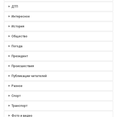
ДТП
Интересное
История
Общество
Погода
Президент
Происшествия
Публикации читателей
Разное
Спорт
Транспорт
Фото и видео