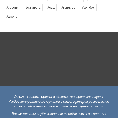
#россия
#сигарета
#суд
#топливо
#футбол
#школа
© 2026 - Новости Бреста и области. Все права защищены.
Любое копирование материалов с нашего ресурса разрешается
только с обратной активной ссылкой на страницу статьи.
Все материалы опубликованные на сайте взяты с открытых