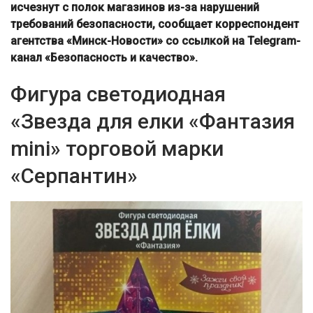
исчезнут с полок магазинов из-за нарушений
требований безопасности, сообщает корреспондент
агентства «Минск-Новости» со ссылкой на Telegram-
канал «Безопасность и качество».
Фигура светодиодная
«Звезда для елки «Фантазия
mini» торговой марки
«Серпантин»