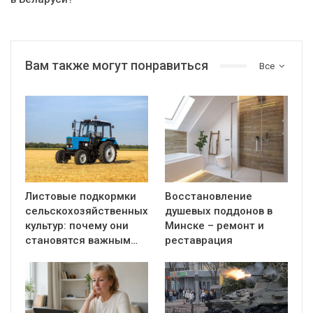
Вам также могут понравиться
Все
Листовые подкормки
Восстановление
сельскохозяйственных
душевых поддонов в
культур: почему они
Минске – ремонт и
становятся важным…
реставрация