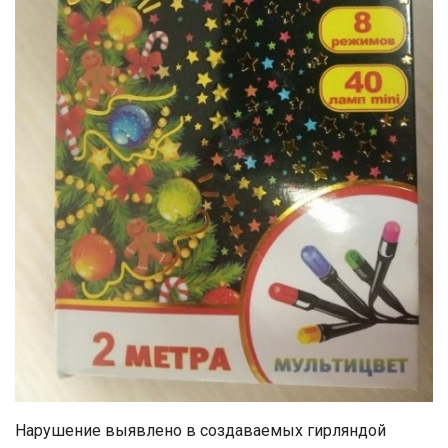
Нарушение выявлено в создаваемых гирляндой