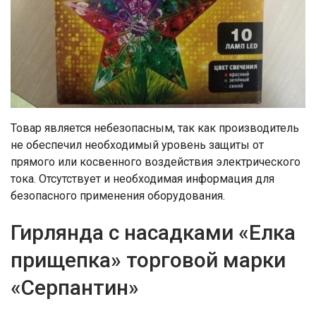
Товар является небезопасным, так как производитель
не обеспечил необходимый уровень защиты от
прямого или косвенного воздействия электрического
тока. Отсутствует и необходимая информация для
безопасного применения оборудования.
Гирлянда с насадками «Елка
прищепка» торговой марки
«Серпантин»