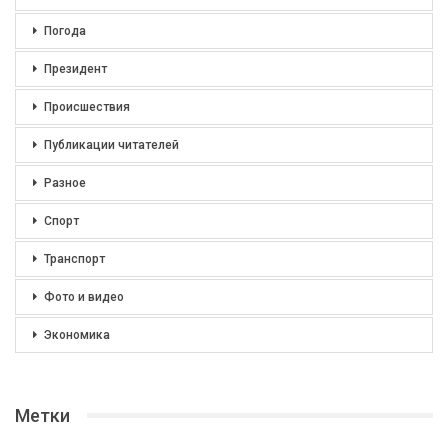
Погода
Президент
Происшествия
Публикации читателей
Разное
Спорт
Транспорт
Фото и видео
Экономика
Метки