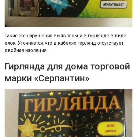
Такие же нарушения выявлены и в гирлянде в виде
елок. Уточняется, что в кабелях гирлянд отсутствует
двойная изоляция.
Гирлянда для дома торговой
марки «Серпантин»