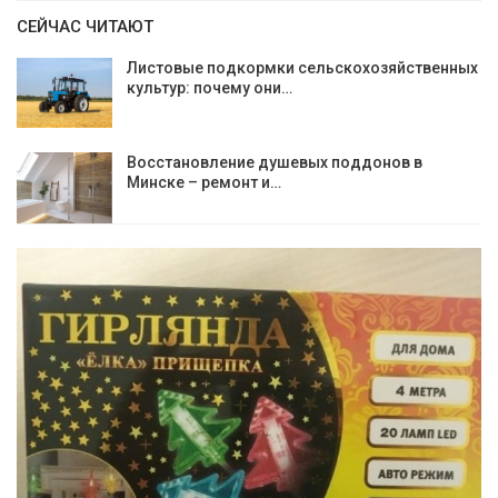
СЕЙЧАС ЧИТАЮТ
Листовые подкормки сельскохозяйственных
культур: почему они…
Восстановление душевых поддонов в
Минске – ремонт и…