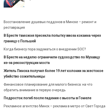
Восстановление душевых поддонов в Минске – ремонт и
реставрация
В Бресте таможня пресекла попытку ввоза кокаина через
границу с Польшей
Когда бизнесу пора задуматься о внедрении SOC?
В Бресте на неделю ограничили судоходство по Мухавцу
из-за реконструкции моста
Житель Пинска получил более 19 лет колонии за жестокое
убийство сожительницы
Финансовое планирование для малого бизнеса: на что
обратить внимание в первую очередь
Подросток погиб после падения с высоты в Гомеле
Рекламное агентство Минск – реклама в метро от Свет Города