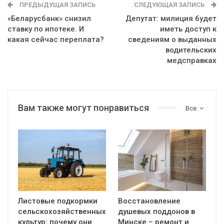
ПРЕДЫДУЩАЯ ЗАПИСЬ
СЛЕДУЮЩАЯ ЗАПИСЬ
«Беларусбанк» снизил
Депутат: милиция будет
ставку по ипотеке. И
иметь доступ к
какая сейчас переплата?
сведениям о выданных
водительских
медсправках
Вам также могут понравиться
Все
Листовые подкормки
Восстановление
сельскохозяйственных
душевых поддонов в
культур: почему они
Минске – ремонт и