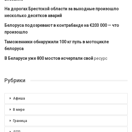
На дорогах Брестской области за выходные произошло
несколько десятков аварий
Белоруса подозревают в контрабанде на €203 000 — что
произошло
Таможенники обнаружили 100 кг пуль в мотоцикле
белоруса
В Беларуси уже 800 мостов исчерпали свой
ресурс
Рубрики
Афиша
В мире
Граница