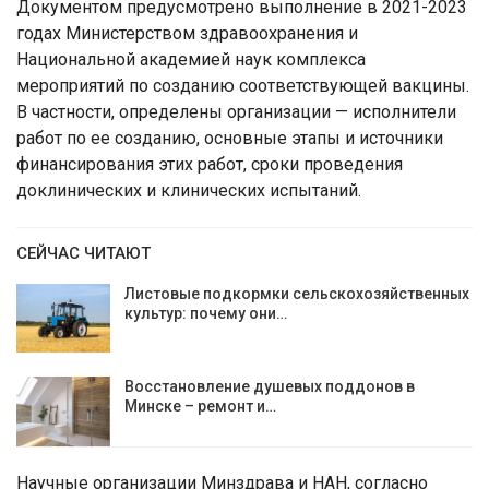
Документом предусмотрено выполнение в 2021-2023
годах Министерством здравоохранения и
Национальной академией наук комплекса
мероприятий по созданию соответствующей вакцины.
В частности, определены организации — исполнители
работ по ее созданию, основные этапы и источники
финансирования этих работ, сроки проведения
доклинических и клинических испытаний.
СЕЙЧАС ЧИТАЮТ
Листовые подкормки сельскохозяйственных
культур: почему они…
Восстановление душевых поддонов в
Минске – ремонт и…
Научные организации Минздрава и НАН, согласно