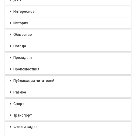
ДТП
Интересное
История
Общество
Погода
Президент
Происшествия
Публикации читателей
Разное
Спорт
Транспорт
Фото и видео