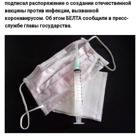
подписал распоряжение о создании отечественной
вакцины против инфекции, вызванной
коронавирусом. Об этом БЕЛТА сообщили в пресс-
службе главы государства.