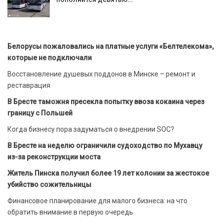
Белорусы пожаловались на платные услуги «Белтелекома»,
которые не подключали
Восстановление душевых поддонов в Минске – ремонт и
реставрация
В Бресте таможня пресекла попытку ввоза кокаина через
границу с Польшей
Когда бизнесу пора задуматься о внедрении SOC?
В Бресте на неделю ограничили судоходство по Мухавцу
из-за реконструкции моста
Житель Пинска получил более 19 лет колонии за жестокое
убийство сожительницы
Финансовое планирование для малого бизнеса: на что
обратить внимание в первую очередь