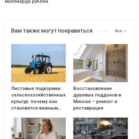
миллиарда рублей
Вам также могут понравиться
Все
Листовые подкормки
Восстановление
сельскохозяйственных
душевых поддонов в
культур: почему они
Минске – ремонт и
становятся важным…
реставрация