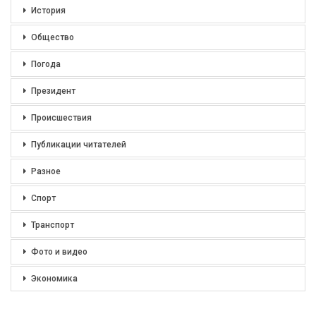
История
Общество
Погода
Президент
Происшествия
Публикации читателей
Разное
Спорт
Транспорт
Фото и видео
Экономика