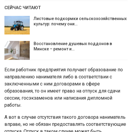
СЕЙЧАС ЧИТАЮТ
Листовые подкормки сельскохозяйственных
культур: почему они…
Восстановление душевых поддонов в
Минске – ремонт и…
Если работник предприятия получает образование по
направлению нанимателя либо в соответствии с
заключенными с ним договорами в сфере
образования, то он имеет право на отпуск для сдачи
сессии, госэкзаменов или написания дипломной
работы.
А вот в случае отсутствия такого договора наниматель
вправе, но не обязан предоставлять соответствующие
отпуска. Отпуск в таком случае может быть