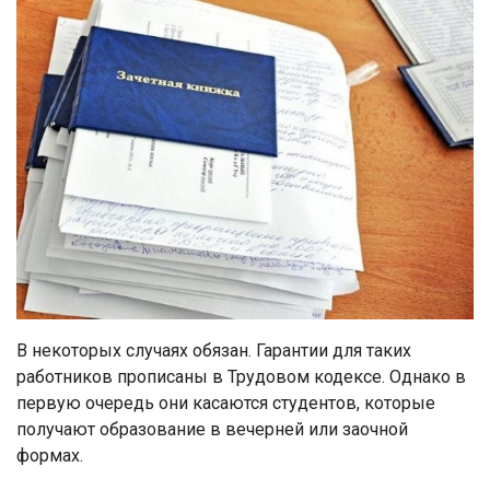
В некоторых случаях обязан. Гарантии для таких
работников прописаны в Трудовом кодексе. Однако в
первую очередь они касаются студентов, которые
получают образование в вечерней или заочной
формах.