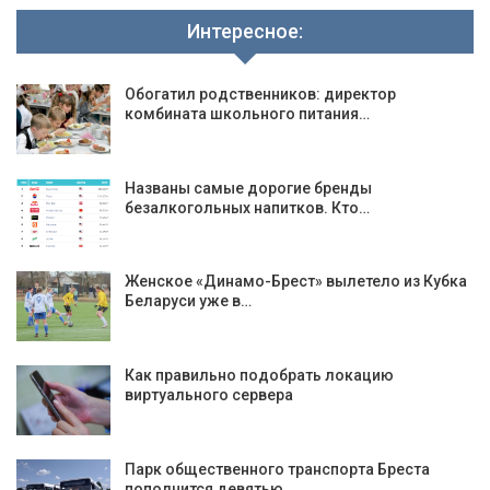
Интересное:
Обогатил родственников: директор
комбината школьного питания…
Названы самые дорогие бренды
безалкогольных напитков. Кто…
Женское «Динамо-Брест» вылетело из Кубка
Беларуси уже в…
Как правильно подобрать локацию
виртуального сервера
Парк общественного транспорта Бреста
пополнится девятью…