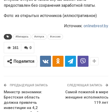
предоставлен без сохранения заработной платы.
Фото: из открытых источников (иллюстративное)
Источник:
onlinebrest.by
#беларусь
#отпуск
#сессия
161
0
Поделится
ПРЕДЫДУЩАЯ ЗАПИСЬ
СЛЕДУЮЩАЯ ЗАПИСЬ
Министр экономики:
Самой пожилой в мире
Брестская область
женщине исполнилось
должна привлечь
119 лет
инвестиции на 4,2