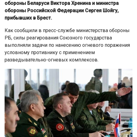
обороны Беларуси Виктора Хренина и министра
обороны Российской Федерации Сергея Шойгу,
прибывших в Брест.
Как сообщили в пресс-службе министерства обороны
РБ, силы реагирования Союзного государства
выполняли задачи по нанесению огневого поражения
условному противнику с применением
разведывательно-огневых комплексов.