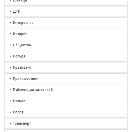
Граница
ДТП
Интересное
История
Общество
Погода
Президент
Происшествия
Публикации читателей
Разное
Спорт
Транспорт