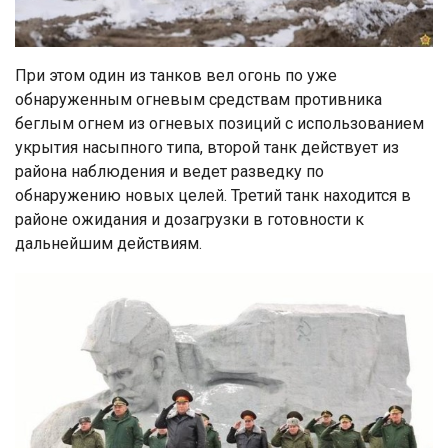
При этом один из танков вел огонь по уже
обнаруженным огневым средствам противника
беглым огнем из огневых позиций с использованием
укрытия насыпного типа, второй танк действует из
района наблюдения и ведет разведку по
обнаружению новых целей. Третий танк находится в
районе ожидания и дозагрузки в готовности к
дальнейшим действиям.