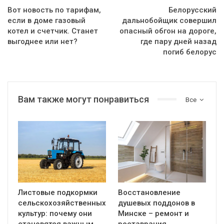
Вот новость по тарифам,
Белорусский
если в доме газовый
дальнобойщик совершил
котел и счетчик. Станет
опасный обгон на дороге,
выгоднее или нет?
где пару дней назад
погиб белорус
Вам также могут понравиться
Все
Листовые подкормки
Восстановление
сельскохозяйственных
душевых поддонов в
культур: почему они
Минске – ремонт и