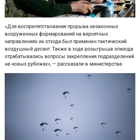
«Для воспрепятствования прорыва незаконных
вооруженных формирований на вероятных
направлениях их отхода был применен тактический
воздушный десант. Также в ходе розыгрыша эпизода
отрабатывались вопросы закрепления подразделений
на новых рубежах», — рассказали в министерстве.