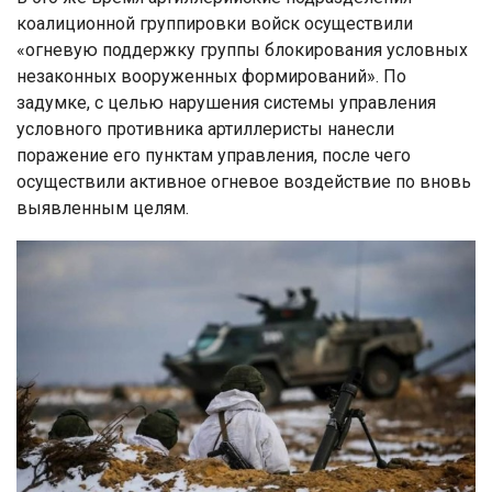
коалиционной группировки войск осуществили
«огневую поддержку группы блокирования условных
незаконных вооруженных формирований». По
задумке, с целью нарушения системы управления
условного противника артиллеристы нанесли
поражение его пунктам управления, после чего
осуществили активное огневое воздействие по вновь
выявленным целям.