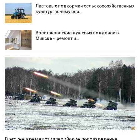
Листовые подкормки сельскохозяйственных
культур: почему они…
Восстановление душевых поддонов в
Минске – ремонт и…
В это же время артиллерийские подразделения