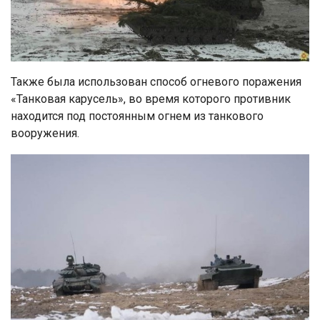
Также была использован способ огневого поражения
«Танковая карусель», во время которого противник
находится под постоянным огнем из танкового
вооружения.