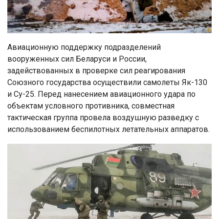
Авиационную поддержку подразделений
вооруженных сил Беларуси и России,
задействованных в проверке сил реагирования
Союзного государства осуществили самолеты Як-130
и Су-25. Перед нанесением авиационного удара по
объектам условного противника, совместная
тактическая группа провела воздушную разведку с
использованием беспилотных летательных аппаратов.