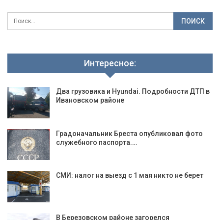
Интересное:
Два грузовика и Hyundai. Подробности ДТП в
Ивановском районе
Градоначальник Бреста опубликовал фото
служебного паспорта.…
СМИ: налог на выезд с 1 мая никто не берет
В Березовском районе загорелся