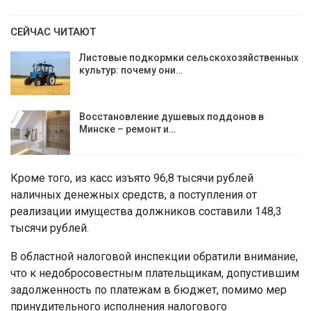
СЕЙЧАС ЧИТАЮТ
Листовые подкормки сельскохозяйственных
культур: почему они…
Восстановление душевых поддонов в
Минске – ремонт и…
Кроме того, из касс изъято 96,8 тысячи рублей
наличных денежных средств, а поступления от
реализации имущества должников составили 148,3
тысячи рублей.
В областной налоговой инспекции обратили внимание,
что к недобросовестным плательщикам, допустившим
задолженность по платежам в бюджет, помимо мер
принудительного исполнения налогового