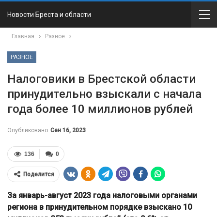
Новости Бреста и области
Главная
Разное
РАЗНОЕ
Налоговики в Брестской области
принудительно взыскали с начала
года более 10 миллионов рублей
Опубликовано
Сен 16, 2023
136
0
Поделится
За январь-август 2023 года налоговыми органами
региона в принудительном порядке взыскано 10