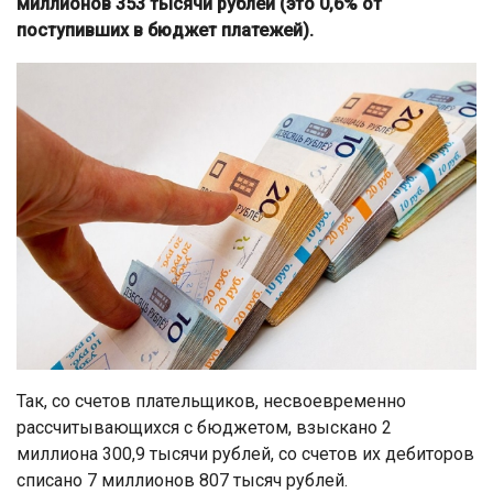
миллионов 353 тысячи рублей (это 0,6% от
поступивших в бюджет платежей).
Так, со счетов плательщиков, несвоевременно
рассчитывающихся с бюджетом, взыскано 2
миллиона 300,9 тысячи рублей, со счетов их дебиторов
списано 7 миллионов 807 тысяч рублей.