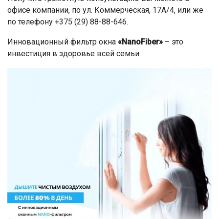
офисе компании, по ул. Коммерческая, 17А/4, или же
по телефону +375 (29) 88-88-646.
Инновационный фильтр окна
«NanoFiber»
– это
инвестиция в здоровье всей семьи.