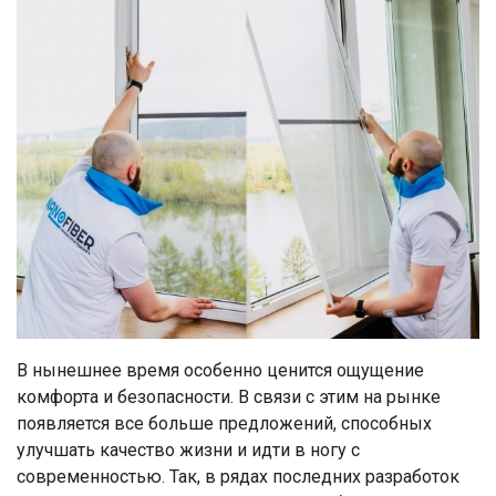
В нынешнее время особенно ценится ощущение
комфорта и безопасности. В связи с этим на рынке
появляется все больше предложений, способных
улучшать качество жизни и идти в ногу с
современностью. Так, в рядах последних разработок