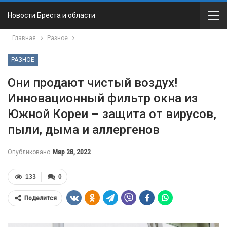
Новости Бреста и области
Главная
Разное
РАЗНОЕ
Они продают чистый воздух!
Инновационный фильтр окна из
Южной Кореи – защита от вирусов,
пыли, дыма и аллергенов
Опубликовано
Мар 28, 2022
133
0
Поделится