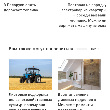
В Беларуси опять
Поставил на зарядку
дорожает топливо
электрокар из квартиры
– соседи вызвали
милицию. Можно ли
заряжать машину из окна
Вам также могут понравиться
Все
Листовые подкормки
Восстановление
сельскохозяйственных
душевых поддонов в
культур: почему они
Минске – ремонт и