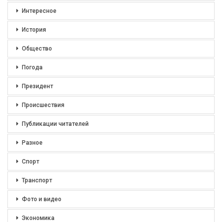
Интересное
История
Общество
Погода
Президент
Происшествия
Публикации читателей
Разное
Спорт
Транспорт
Фото и видео
Экономика