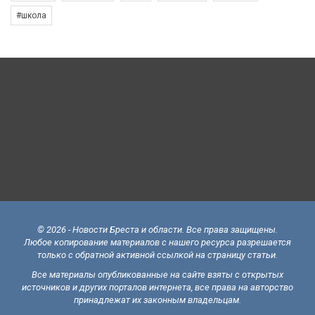
#школа
© 2026 - Новости Бреста и области. Все права защищены.
Любое копирование материалов с нашего ресурса разрешается
только с обратной активной ссылкой на страницу статьи.
Все материалы опубликованные на сайте взяты с открытых
источников и других порталов интернета, все права на авторство
принадлежат их законным владельцам.