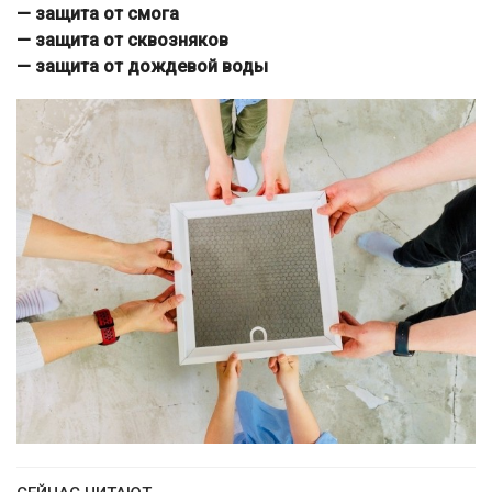
— защита от смога
— защита от сквозняков
— защита от дождевой воды