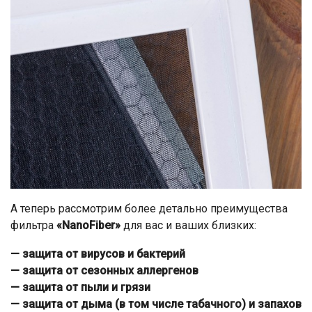
А теперь рассмотрим более детально преимущества
фильтра
«NanoFiber»
для вас и ваших близких:
— защита от вирусов и бактерий
— защита от сезонных аллергенов
— защита от пыли и грязи
— защита от дыма (в том числе табачного) и запахов