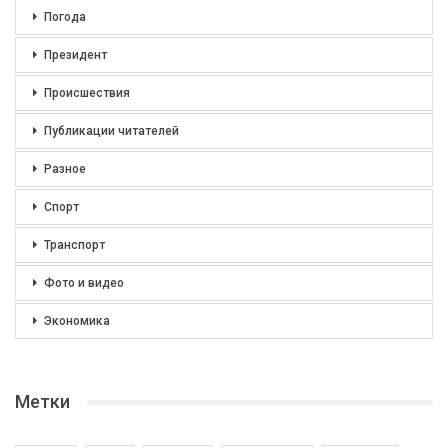
Погода
Президент
Происшествия
Публикации читателей
Разное
Спорт
Транспорт
Фото и видео
Экономика
Метки