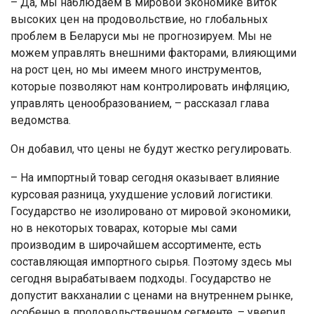
– Да, мы наблюдаем в мировой экономике виток
высоких цен на продовольствие, но глобальных
проблем в Беларуси мы не прогнозируем. Мы не
можем управлять внешними факторами, влияющими
на рост цен, но мы имеем много инструментов,
которые позволяют нам контролировать инфляцию,
управлять ценообразованием, – рассказал глава
ведомства.
Он добавил, что цены не будут жестко регулировать.
– На импортный товар сегодня оказывает влияние
курсовая разница, ухудшение условий логистики.
Государство не изолировано от мировой экономики,
но в некоторых товарах, которые мы сами
производим в широчайшем ассортименте, есть
составляющая импортного сырья. Поэтому здесь мы
сегодня вырабатываем подходы. Государство не
допустит вакханалии с ценами на внутреннем рынке,
особенно в продовольственном сегменте, – уверил