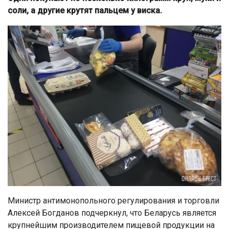
соли, а другие крутят пальцем у виска.
Министр антимонопольного регулирования и торговли
Алексей Богданов подчеркнул, что Беларусь является
крупнейшим производителем пищевой продукции на