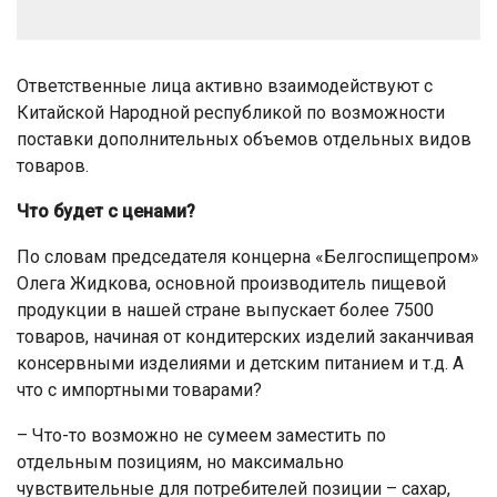
Ответственные лица активно взаимодействуют с
Китайской Народной республикой по возможности
поставки дополнительных объемов отдельных видов
товаров.
Что будет с ценами?
По словам председателя концерна «Белгоспищепром»
Олега Жидкова, основной производитель пищевой
продукции в нашей стране выпускает более 7500
товаров, начиная от кондитерских изделий заканчивая
консервными изделиями и детским питанием и т.д. А
что с импортными товарами?
– Что-то возможно не сумеем заместить по
отдельным позициям, но максимально
чувствительные для потребителей позиции – сахар,