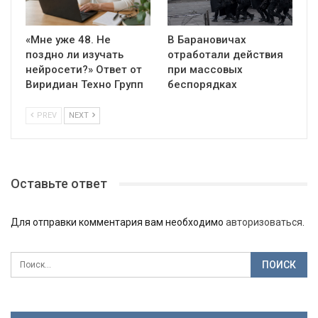
«Мне уже 48. Не
В Барановичах
поздно ли изучать
отработали действия
нейросети?» Ответ от
при массовых
Виридиан Техно Групп
беспорядках
PREV
NEXT
Оставьте ответ
Для отправки комментария вам необходимо
авторизоваться
.