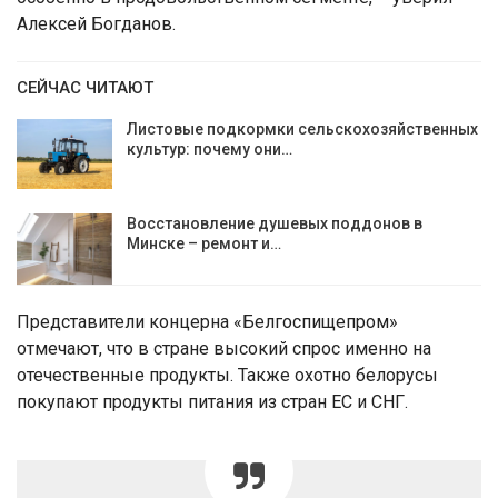
Алексей Богданов.
СЕЙЧАС ЧИТАЮТ
Листовые подкормки сельскохозяйственных
культур: почему они…
Восстановление душевых поддонов в
Минске – ремонт и…
Представители концерна «Белгоспищепром»
отмечают, что в стране высокий спрос именно на
отечественные продукты. Также охотно белорусы
покупают продукты питания из стран ЕС и СНГ.