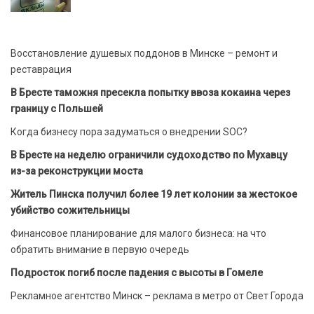
Восстановление душевых поддонов в Минске – ремонт и
реставрация
В Бресте таможня пресекла попытку ввоза кокаина через
границу с Польшей
Когда бизнесу пора задуматься о внедрении SOC?
В Бресте на неделю ограничили судоходство по Мухавцу
из-за реконструкции моста
Житель Пинска получил более 19 лет колонии за жестокое
убийство сожительницы
Финансовое планирование для малого бизнеса: на что
обратить внимание в первую очередь
Подросток погиб после падения с высоты в Гомеле
Рекламное агентство Минск – реклама в метро от Свет Города