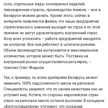
соль, отдельные виды консервных изделий,
пивоваренная отрасль, производство ячменя, – все в
Беларуси можем делать. Кроме этого, сейчас в
интернете появляются фейки, что наши предприятия
стратегического значения выходят из строя и по этой
причине не могут удовлетворить внутренний спрос.
Хочу всех успокоить – работа предприятий находится
на контроле. Все они работают в штатном режиме.
Объем производства выпускается в максимальном
количестве, которое может быть. Поставка на
внутренний рынок осуществляется регулярно, –
пояснил Олег Жидков.
Так, к примеру, по всем критериям Беларусь может
заменить 100% подсолнечного масла на рапсовое.
Специалисты уверяют, что по своим качествам оно не
уступает ему. Кстати, со стороны европейских стран
спрос на рапсовое масло остался высоким. В концерне
«Белгоспищепром» уточняют, что соседние