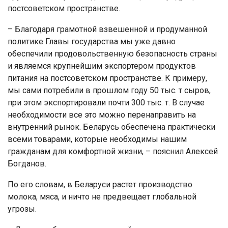
постсоветском пространстве.
– Благодаря грамотной взвешенной и продуманной
политике Главы государства мы уже давно
обеспечили продовольственную безопасность страны
и являемся крупнейшим экспортером продуктов
питания на постсоветском пространстве. К примеру,
мы сами потребили в прошлом году 50 тыс. т сыров,
при этом экспортировали почти 300 тыс. т. В случае
необходимости все это можно перенаправить на
внутренний рынок. Беларусь обеспечена практически
всеми товарами, которые необходимы нашим
гражданам для комфортной жизни, – пояснил Алексей
Богданов.
По его словам, в Беларуси растет производство
молока, мяса, и ничто не предвещает глобальной
угрозы.