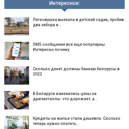
Интересное:
Легковушка выехала в детский садик, пробив
два забора и…
SMS сообщения все еще популярны.
Интересно почему
Сколько денег должны банкам белорусы в
2022
В Беларуси изменились цены на
драгметаллы: что дорожает, а…
Кредиты на жилье стали дешевле. Сколько
теперь нужно платить…