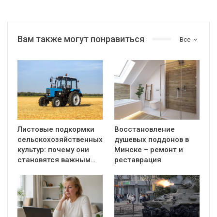
Вам также могут понравиться
Все
Листовые подкормки
Восстановление
сельскохозяйственных
душевых поддонов в
культур: почему они
Минске – ремонт и
становятся важным…
реставрация