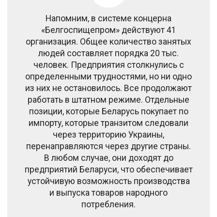
Напомним, в системе концерна
«Белгоспищепром» действуют 41
организация. Общее количество занятых
людей составляет порядка 20 тыс.
человек. Предприятия столкнулись с
определенными трудностями, но ни одно
из них не остановилось. Все продолжают
работать в штатном режиме. Отдельные
позиции, которые Беларусь покупает по
импорту, которые транзитом следовали
через территорию Украины,
перенаправляются через другие страны.
В любом случае, они доходят до
предприятий Беларуси, что обеспечивает
устойчивую возможность производства
и выпуска товаров народного
потребления.