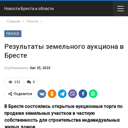
Новости Бреста и области
Главная
Разное
РАЗНОЕ
Результаты земельного аукциона в
Бресте
Опубликовано
Авг 25, 2023
131
0
Поделится
В Бресте состоялись открытые аукционные торги по
продаже земельных участков в частную
собственность для строительства индивидуальных
жилых домов.