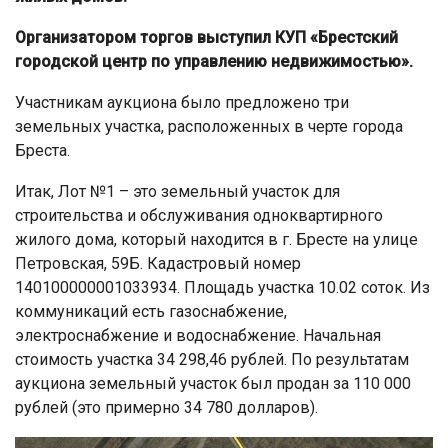
Организатором торгов выступил КУП «Брестский
городской центр по управлению недвижимостью».
Участникам аукциона было предложено три
земельных участка, расположенных в черте города
Бреста.
Итак, Лот №1 – это земельный участок для
строительства и обслуживания одноквартирного
жилого дома, который находится в г. Бресте на улице
Петровская, 59Б. Кадастровый номер
140100000001033934. Площадь участка 10.02 соток. Из
коммуникаций есть газоснабжение,
электроснабжение и водоснабжение. Начальная
стоимость участка 34 298,46 рублей. По результатам
аукциона земельный участок был продан за 110 000
рублей (это примерно 34 780 долларов).