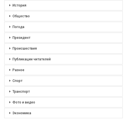
История
Общество
Погода
Президент
Происшествия
Публикации читателей
Разное
Спорт
Транспорт
Фото и видео
Экономика