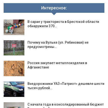
Интересное:
В сарае у тракториста в Брестской области
обнаружили 370…
Почему на Вульке (ул. Рябиновая) не
предусмотрены…
Россия закупает металлоизделия в
Афганистане
Внедорожники УАЗ «Патриот» дешевле шести
тысяч рублей…
С начала года в консолидированный бюджет