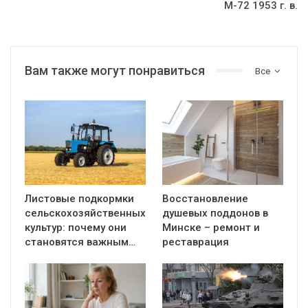
М-72 1953 г. в.
Вам также могут понравиться
Все
Листовые подкормки
Восстановление
сельскохозяйственных
душевых поддонов в
культур: почему они
Минске – ремонт и
становятся важным…
реставрация