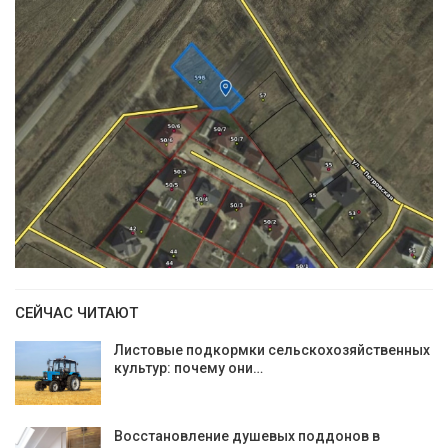
СЕЙЧАС ЧИТАЮТ
Листовые подкормки сельскохозяйственных
культур: почему они…
Восстановление душевых поддонов в