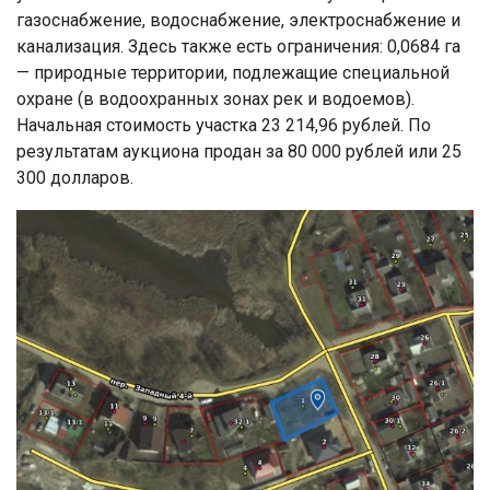
газоснабжение, водоснабжение, электроснабжение и
канализация. Здесь также есть ограничения: 0,0684 га
— природные территории, подлежащие специальной
охране (в водоохранных зонах рек и водоемов).
Начальная стоимость участка 23 214,96 рублей. По
результатам аукциона продан за 80 000 рублей или 25
300 долларов.