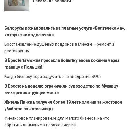
Брестской области…
Белорусы пожаловались на платные услуги «Белтелекома»,
которые не подключали
Восстановление душевых поддонов в Минске – ремонт и
реставрация
В Бресте таможня пресекла попытку ввоза кокаина через
границу с Польшей
Когда бизнесу пора задуматься о внедрении SOC?
В Бресте на неделю ограничили судоходство по Мухавцу
из-за реконструкции моста
Житель Пинска получил более 19 лет колонии за жестокое
убийство сожительницы
Финансовое планирование для малого бизнеса: на что
обратить внимание в первую очередь