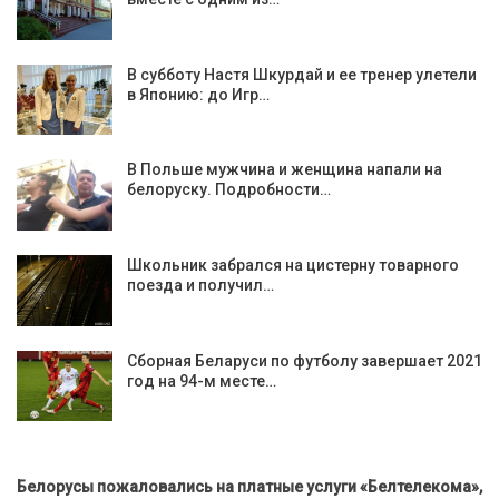
В субботу Настя Шкурдай и ее тренер улетели
в Японию: до Игр…
В Польше мужчина и женщина напали на
белоруску. Подробности…
Школьник забрался на цистерну товарного
поезда и получил…
Сборная Беларуси по футболу завершает 2021
год на 94-м месте…
Белорусы пожаловались на платные услуги «Белтелекома»,