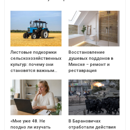
Листовые подкормки
Восстановление
сельскохозяйственных
душевых поддонов в
культур: почему они
Минске – ремонт и
становятся важным…
реставрация
«Мне уже 48. Не
В Барановичах
поздно ли изучать
отработали действия