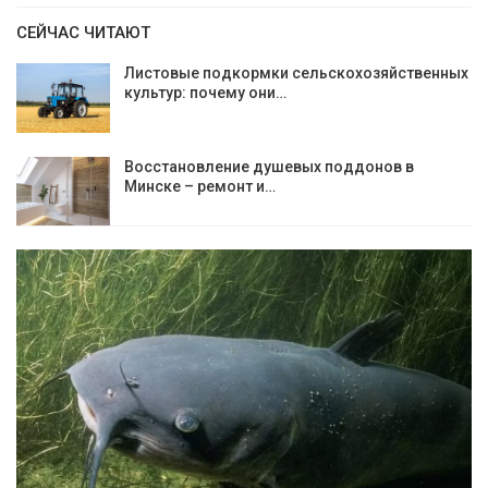
СЕЙЧАС ЧИТАЮТ
Листовые подкормки сельскохозяйственных
культур: почему они…
Восстановление душевых поддонов в
Минске – ремонт и…