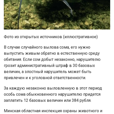
Фото из открытых источников (иллюстративное)
В случае случайного вылова сома, его нужно
выпустить живым обратно в естественную среду
обитания. Если сом добыт незаконно, нарушителю
грозит административный штраф в 30 базовых
величин, а злостный нарушитель может быть
привлечен и к уголовной ответственности.
За каждую незаконно выловленную в этот период
особь сома обыкновенного нарушителю придется
заплатить 12 базовых величин или 384 рубля.
Минская областная инспекция охраны животного и