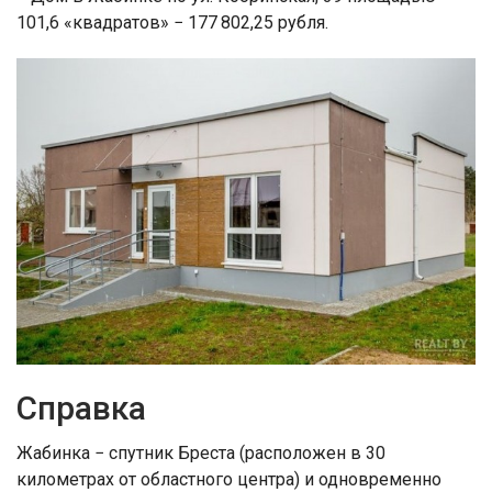
101,6 «квадратов» − 177 802,25 рубля.
Справка
Жабинка − спутник Бреста (расположен в 30
километрах от областного центра) и одновременно