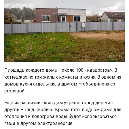
Площадь каждого дома − около 100 «квадратов». В
коттеджах по три жилых комнаты и кухня. В одном из
домов кухня отдельная, в другом — объединена со
столовой.
Еще из различий: один дом украшен «под дерево»,
другой − «под кирпич». Кроме того, в одном доме для
отопления и подогрева воды будет использоваться
газ, а в другом электроэнергия.