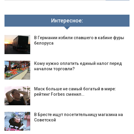
Интересное:
В Германии избили спавшего в кабине фуры
белоруса
Кому нужно оплатить единый налог перед
началом торговли?
Маск больше не самый богатый в мире:
рейтинг Forbes сменил…
В Бресте ищут посетительницу магазина на
Советской