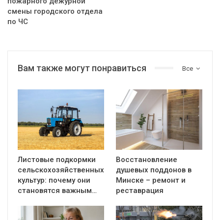
пожарного дежурной
смены городского отдела
по ЧС
Вам также могут понравиться
Все
Листовые подкормки
Восстановление
сельскохозяйственных
душевых поддонов в
культур: почему они
Минске – ремонт и
становятся важным…
реставрация