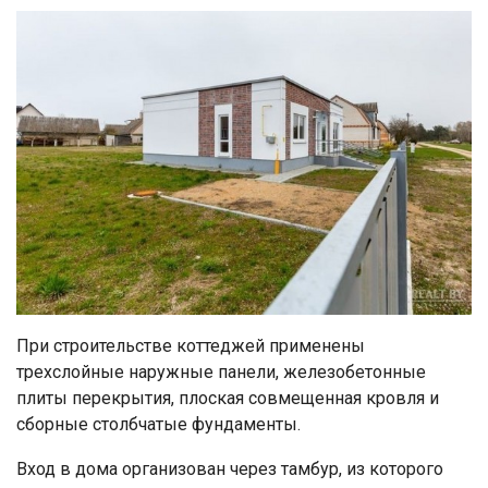
При строительстве коттеджей применены
трехслойные наружные панели, железобетонные
плиты перекрытия, плоская совмещенная кровля и
сборные столбчатые фундаменты.
Вход в дома организован через тамбур, из которого