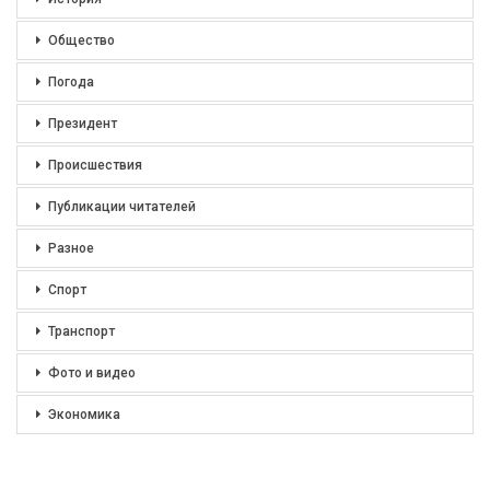
Общество
Погода
Президент
Происшествия
Публикации читателей
Разное
Спорт
Транспорт
Фото и видео
Экономика