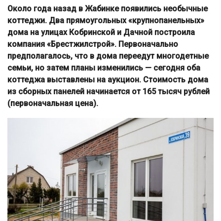
Около года назад в Жабинке появились необычные
коттеджи. Два прямоугольных «крупнопанельных»
дома на улицах Кобринской и Дачной построила
компания «Брестжилстрой». Первоначально
предполагалось, что в дома переедут многодетные
семьи, но затем планы изменились — сегодня оба
коттеджа выставлены на аукцион. Стоимость дома
из сборных панелей начинается от 165 тысяч рублей
(первоначальная цена).