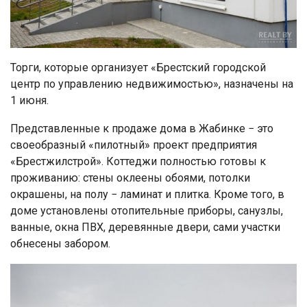
Торги, которые организует «Брестский городской
центр по управлению недвижимостью», назначены на
1 июня.
Представленные к продаже дома в Жабинке − это
своеобразный «пилотный» проект предприятия
«Брестжилстрой». Коттеджи полностью готовы к
проживанию: стены оклеены обоями, потолки
окрашены, на полу − ламинат и плитка. Кроме того, в
доме установлены отопительные приборы, санузлы,
ванные, окна ПВХ, деревянные двери, сами участки
обнесены забором.