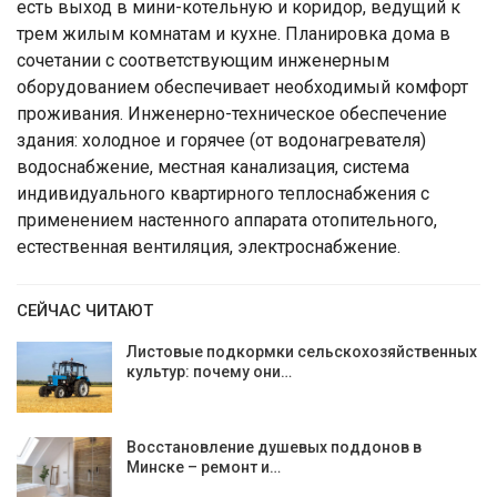
есть выход в мини-котельную и коридор, ведущий к
трем жилым комнатам и кухне. Планировка дома в
сочетании с соответствующим инженерным
оборудованием обеспечивает необходимый комфорт
проживания. Инженерно-техническое обеспечение
здания: холодное и горячее (от водонагревателя)
водоснабжение, местная канализация, система
индивидуального квартирного теплоснабжения с
применением настенного аппарата отопительного,
естественная вентиляция, электроснабжение.
СЕЙЧАС ЧИТАЮТ
Листовые подкормки сельскохозяйственных
культур: почему они…
Восстановление душевых поддонов в
Минске – ремонт и…