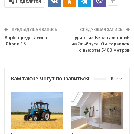
Поделится
ПРЕДЫДУЩАЯ ЗАПИСЬ
СЛЕДУЮЩАЯ ЗАПИСЬ
Apple представила
Турист из Беларуси погиб
iPhone 15
на Эльбрусе. Он сорвался
с высоты 5400 метров
Вам также могут понравиться
Все