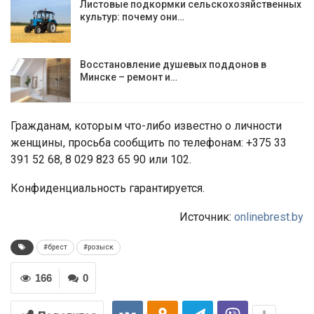
Листовые подкормки сельскохозяйственных
культур: почему они…
Восстановление душевых поддонов в
Минске – ремонт и…
Гражданам, которым что-либо известно о личности
женщины, просьба сообщить по телефонам: +375 33
391 52 68, 8 029 823 65 90 или 102.
Конфиденциальность гарантируется.
Источник:
onlinebrest.by
#брест
#розыск
166
0