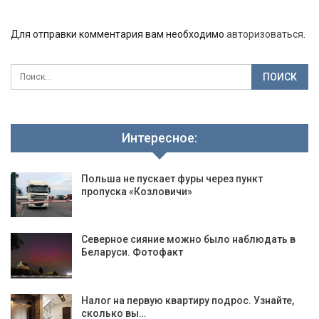
Для отправки комментария вам необходимо
авторизоваться
.
Интересное:
Польша не пускает фуры через пункт
пропуска «Козловичи»
Северное сияние можно было наблюдать в
Беларуси. Фотофакт
Налог на первую квартиру подрос. Узнайте,
сколько вы…