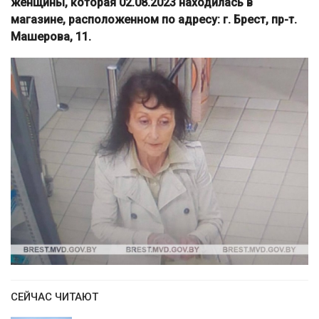
женщины, которая 02.08.2023 находилась в
магазине, расположенном по адресу: г. Брест, пр-т.
Машерова, 11.
СЕЙЧАС ЧИТАЮТ