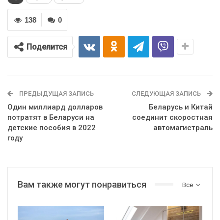
138
0
Поделится
ПРЕДЫДУЩАЯ ЗАПИСЬ
СЛЕДУЮЩАЯ ЗАПИСЬ
Один миллиард долларов
Беларусь и Китай
потратят в Беларуси на
соединит скоростная
детские пособия в 2022
автомагистраль
году
Вам также могут понравиться
Все