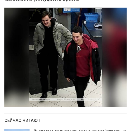
СЕЙЧАС ЧИТАЮТ