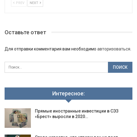
PREV
NEXT
Оставьте ответ
Для отправки комментария вам необходимо
авторизоваться
.
Интересное:
Прямые иностранные инвестиции в СЭЗ
«Брест» выросли в 2020…