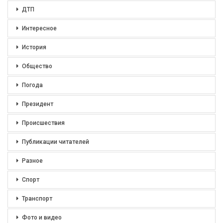
ДТП
Интересное
История
Общество
Погода
Президент
Происшествия
Публикации читателей
Разное
Спорт
Транспорт
Фото и видео