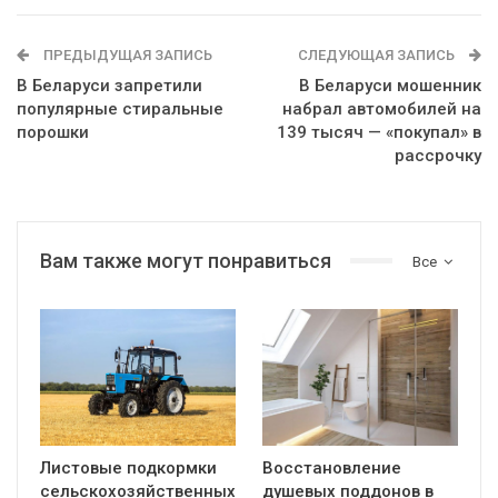
ПРЕДЫДУЩАЯ ЗАПИСЬ
СЛЕДУЮЩАЯ ЗАПИСЬ
В Беларуси запретили
В Беларуси мошенник
популярные стиральные
набрал автомобилей на
порошки
139 тысяч — «покупал» в
рассрочку
Вам также могут понравиться
Все
Листовые подкормки
Восстановление
сельскохозяйственных
душевых поддонов в