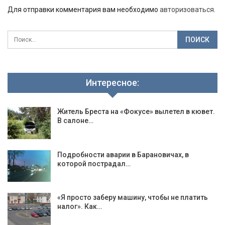
Для отправки комментария вам необходимо
авторизоваться
.
Интересное:
Житель Бреста на «Фокусе» вылетел в кювет.
В салоне…
Подробности аварии в Барановичах, в
которой пострадал…
«Я просто заберу машину, чтобы не платить
налог». Как…