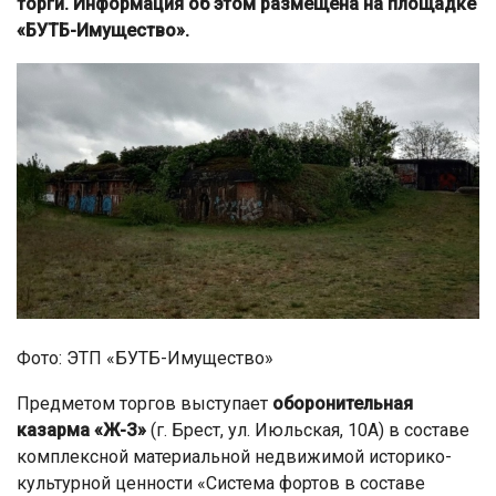
торги. Информация об этом размещена на площадке
«БУТБ-Имущество».
Фото: ЭТП «БУТБ-Имущество»
Предметом торгов выступает
оборонительная
казарма «Ж-З»
(г. Брест, ул. Июльская, 10А) в составе
комплексной материальной недвижимой историко-
культурной ценности «Система фортов в составе