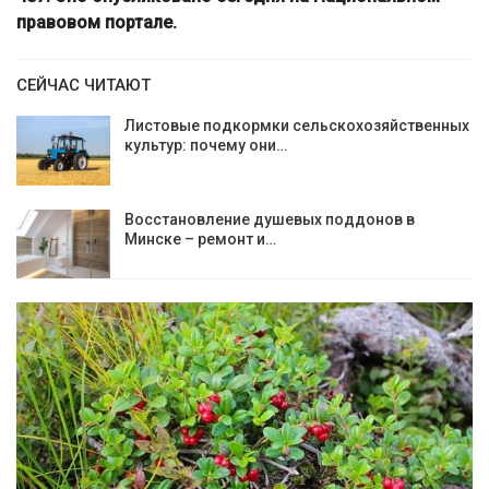
правовом портале.
СЕЙЧАС ЧИТАЮТ
Листовые подкормки сельскохозяйственных
культур: почему они…
Восстановление душевых поддонов в
Минске – ремонт и…