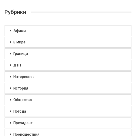
Рубрики
Афиша
В мире
Граница
ДТП
Интересное
История
Общество
Погода
Президент
Происшествия