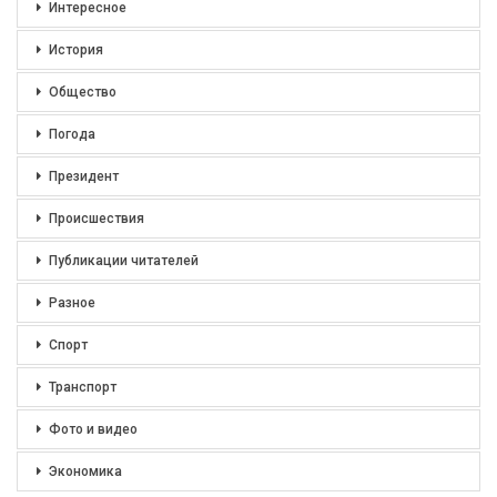
Интересное
История
Общество
Погода
Президент
Происшествия
Публикации читателей
Разное
Спорт
Транспорт
Фото и видео
Экономика