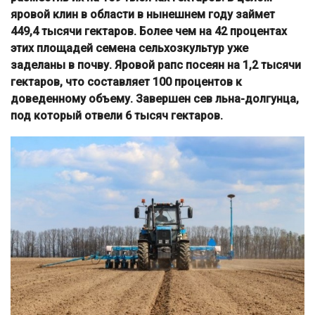
яровой клин в области в нынешнем году займет
449,4 тысячи гектаров. Более чем на 42 процентах
этих площадей семена сельхозкультур уже
заделаны в почву. Яровой рапс посеян на 1,2 тысячи
гектаров, что составляет 100 процентов к
доведенному объему. Завершен сев льна-долгунца,
под который отвели 6 тысяч гектаров.