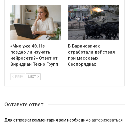
«Мне уже 48. Не
В Барановичах
поздно ли изучать
отработали действия
нейросети?» Ответ от
при массовых
Виридиан Техно Групп
беспорядках
PREV
NEXT
Оставьте ответ
Для отправки комментария вам необходимо
авторизоваться
.