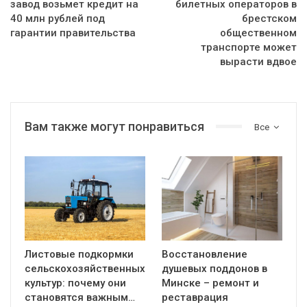
завод возьмет кредит на
билетных операторов в
40 млн рублей под
брестском
гарантии правительства
общественном
транспорте может
вырасти вдвое
Вам также могут понравиться
Все
Листовые подкормки
Восстановление
сельскохозяйственных
душевых поддонов в
культур: почему они
Минске – ремонт и
становятся важным…
реставрация