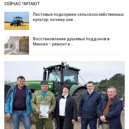
СЕЙЧАС ЧИТАЮТ
Листовые подкормки сельскохозяйственных
культур: почему они…
Восстановление душевых поддонов в
Минске – ремонт и…