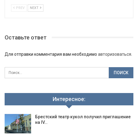
PREV
NEXT
Оставьте ответ
Для отправки комментария вам необходимо
авторизоваться
.
Интересное:
Брестский театр кукол получил приглашение
на IV…