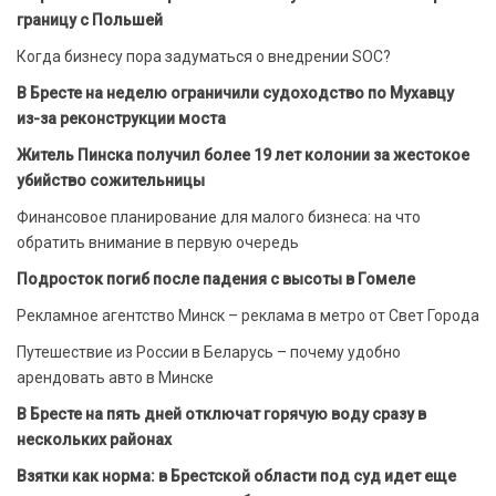
границу с Польшей
Когда бизнесу пора задуматься о внедрении SOC?
В Бресте на неделю ограничили судоходство по Мухавцу
из-за реконструкции моста
Житель Пинска получил более 19 лет колонии за жестокое
убийство сожительницы
Финансовое планирование для малого бизнеса: на что
обратить внимание в первую очередь
Подросток погиб после падения с высоты в Гомеле
Рекламное агентство Минск – реклама в метро от Свет Города
Путешествие из России в Беларусь – почему удобно
арендовать авто в Минске
В Бресте на пять дней отключат горячую воду сразу в
нескольких районах
Взятки как норма: в Брестской области под суд идет еще