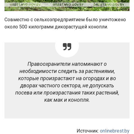
Совместно с сельхозпредприятием было уничтожено
около 500 килограмм дикорастущей конопли.
Правоохранители напоминают о
необходимости следить за растениями,
которые произрастают на огородах и во
дворах частного сектора, не допускать
посева или произрастания таких растений,
как мак и конопля.
Источник:
onlinebrest.by