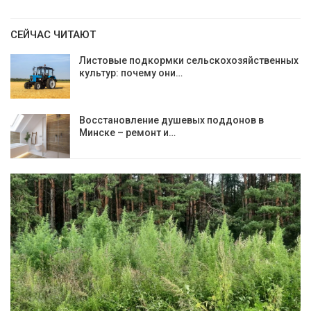
СЕЙЧАС ЧИТАЮТ
Листовые подкормки сельскохозяйственных
культур: почему они…
Восстановление душевых поддонов в
Минске – ремонт и…