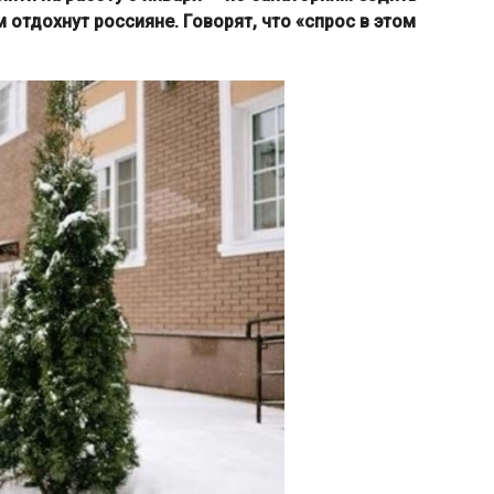
м отдохнут россияне. Говорят, что «спрос в этом