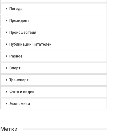
Погода
Президент
Происшествия
Публикации читателей
Разное
Спорт
Транспорт
Фото и видео
Экономика
Метки