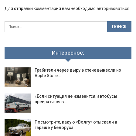
Для отправки комментария вам необходимо
авторизоваться
.
Интересное:
Грабители через дыру в стене вынесли из
Apple Store…
«Если ситуация не изменится, автобусы
превратятся в…
Посмотрите, какую «Волгу» отыскали в
гараже у белоруса