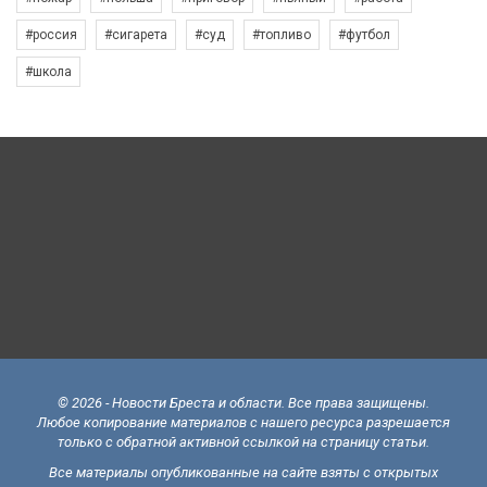
#россия
#сигарета
#суд
#топливо
#футбол
#школа
© 2026 - Новости Бреста и области. Все права защищены.
Любое копирование материалов с нашего ресурса разрешается
только с обратной активной ссылкой на страницу статьи.
Все материалы опубликованные на сайте взяты с открытых