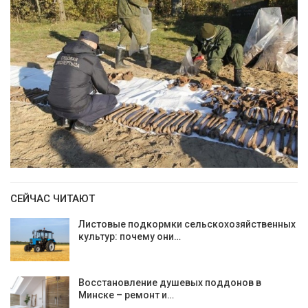
СЕЙЧАС ЧИТАЮТ
Листовые подкормки сельскохозяйственных
культур: почему они…
Восстановление душевых поддонов в
Минске – ремонт и…