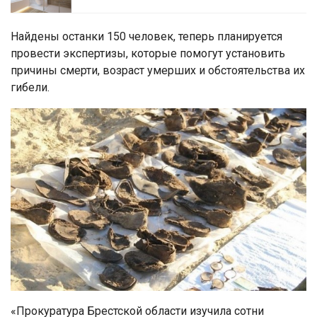
Найдены останки 150 человек, теперь планируется
провести экспертизы, которые помогут установить
причины смерти, возраст умерших и обстоятельства их
гибели.
«Прокуратура Брестской области изучила сотни